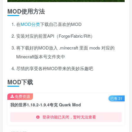
MOD使用方法
在
MOD分类
下载自己喜欢的MOD
安装对应的前置API（Forge/Fabric/Rift）
将下载好的MOD放入 .minecraft 里面 mods 对应的
Minecraft版本号文件夹中
尽情的享受各种MOD带来的美妙乐趣吧
MOD下载
免费资源
已售 31
我的世界1.18.2-1.9.4夸克 Quark Mod
登录功能已关闭，暂时无法查看