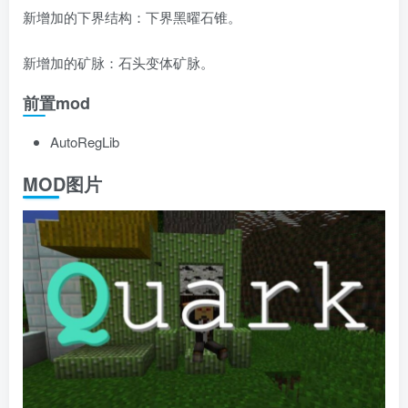
新增加的下界结构：下界黑曜石锥。
新增加的矿脉：石头变体矿脉。
前置mod
AutoRegLib
MOD图片