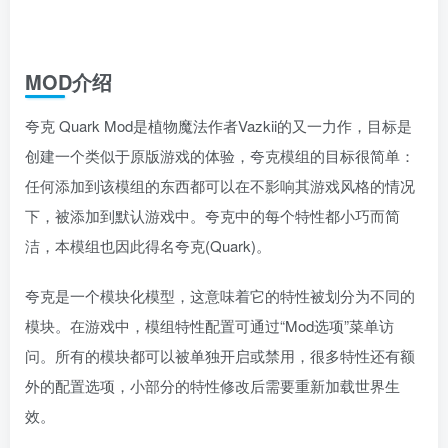
MOD介绍
夸克 Quark Mod是植物魔法作者Vazkii的又一力作，目标是
创建一个类似于原版游戏的体验，夸克模组的目标很简单：
任何添加到该模组的东西都可以在不影响其游戏风格的情况
下，被添加到默认游戏中。夸克中的每个特性都小巧而简
洁，本模组也因此得名夸克(Quark)。
夸克是一个模块化模型，这意味着它的特性被划分为不同的
模块。在游戏中，模组特性配置可通过“Mod选项”菜单访
问。所有的模块都可以被单独开启或禁用，很多特性还有额
外的配置选项，小部分的特性修改后需要重新加载世界生
效。