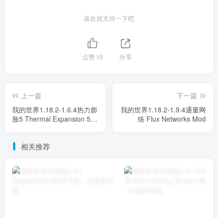
喜欢就支持一下吧
点赞
10
分享
上一篇
下一篇
我的世界1.18.2-1.6.4热力膨
我的世界1.18.2-1.9.4通量网
胀5 Thermal Expansion 5
络 Flux Networks Mod
Mod
相关推荐