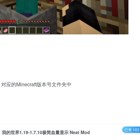
ds 对应的Minecraft版本号文件夹中
已售 102
我的世界1.19-1.7.10极简血量显示 Neat Mod