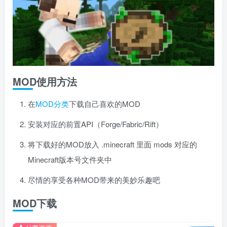
MOD使用方法
在
MOD分类
下载自己喜欢的MOD
安装对应的前置API（Forge/Fabric/Rift）
将下载好的MOD放入 .minecraft 里面 mods 对应的
Minecraft版本号文件夹中
尽情的享受各种MOD带来的美妙乐趣吧
MOD下载