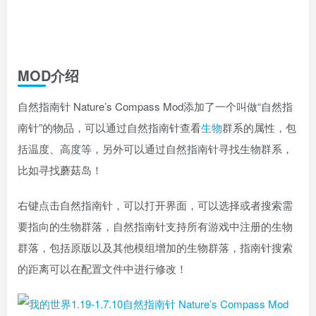
MOD介绍
自然指南针 Nature’s Compass Mod添加了一个叫做“自然指
南针”的物品，可以通过自然指南针查看
生物
群系的属性，包
括温度、高度等，另外可以通过自然指南针寻找生物群系，
比如寻找蘑菇岛！
右键点击自然指南针，可以打开界面，可以选择或者搜索需
要指向的生物群落，自然指南针支持所有游戏中注册的生物
群落，包括原版以及其他模组增加的生物群落，指南针搜索
的距离可以在配置文件中进行修改！