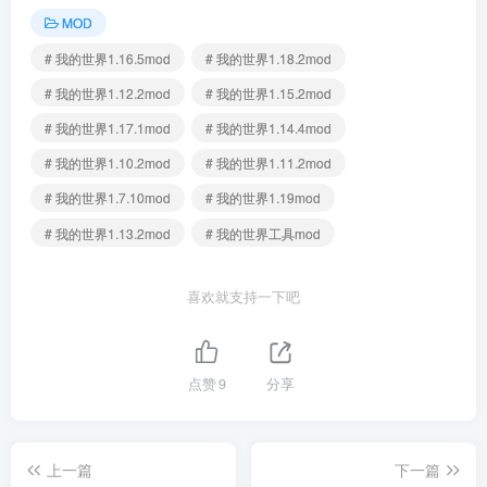
MOD
# 我的世界1.16.5mod
# 我的世界1.18.2mod
# 我的世界1.12.2mod
# 我的世界1.15.2mod
# 我的世界1.17.1mod
# 我的世界1.14.4mod
# 我的世界1.10.2mod
# 我的世界1.11.2mod
# 我的世界1.7.10mod
# 我的世界1.19mod
# 我的世界1.13.2mod
# 我的世界工具mod
喜欢就支持一下吧
点赞
9
分享
上一篇
下一篇