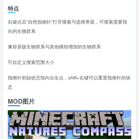
特点
右键点击“自然指南针”打开搜索与选择界面，可搜索需要指
向的生物群系
兼容原版生物群系与其他模组增加的生物群系
可自定义搜索范围大小
指南针初始状态指向出生点，shift+右键可以重置指南针的状
态
MOD图片