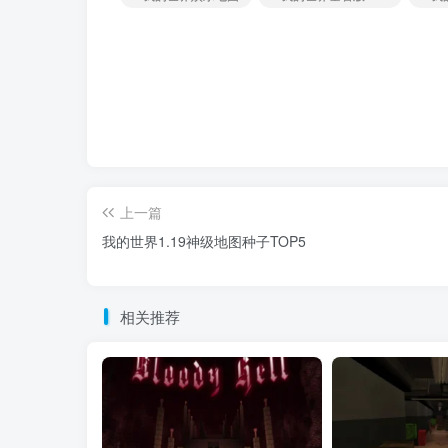
上一篇
我的世界1.19神级地图种子TOP5
相关推荐