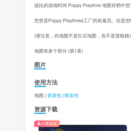
波比的游戏时间 Poppy Playtime 地图
您曾是Poppy Playtimes工厂的前雇员
(请注意，此地图不是红石地图，也不是冒险模
地图有多个部分 (第1章)
图片
使用方法
地图 |
资源包
|
附加包
资源下载
付费资源