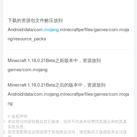
下载的资源包文件解压放到
Android/data/com.
mojang
.minecraftpe/files/games/com.moja
ng/resource_packs
Minecraft 1.18.0.21Beta之前版本中，资源放到
games/com.mojang
Minecraft 1.18.0.21Beta之后的版本中，资源放到
Android/data/com.mojang.minecraftpe/files/games/com.moja
ng
©
版权声明
本站部分内容转载自其它媒体，但并不代表本站赞同其观点和对其真
实性负责。
若您需要商业运营或用于其他商业活动，请您购买正版授权并合法使