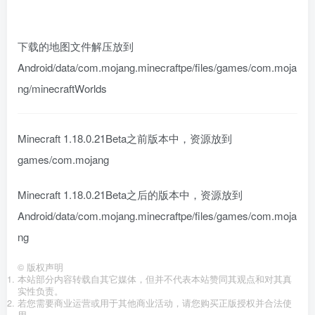
下载的地图文件解压放到
Android/data/com.mojang.minecraftpe/files/games/com.moja
ng/minecraftWorlds
Minecraft 1.18.0.21Beta之前版本中，资源放到
games/com.mojang
Minecraft 1.18.0.21Beta之后的版本中，资源放到
Android/data/com.mojang.minecraftpe/files/games/com.moja
ng
©
版权声明
本站部分内容转载自其它媒体，但并不代表本站赞同其观点和对其真
实性负责。
若您需要商业运营或用于其他商业活动，请您购买正版授权并合法使