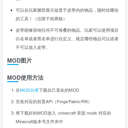
可以在玩家腰部展示放置于皮带内的物品，随时炫耀你
的工具！（仅限于前两格）
皮带能够容纳任何不可堆叠的物品。玩家可以使用项目
白名单或者黑名单进行自定义，规定哪些物品可以或者
不可以放入皮带。
MOD图片
MOD使用方法
在
MOD分类
下载自己喜欢的MOD
安装对应的前置API（Forge/Fabric/Rift）
将下载好的MOD放入 .minecraft 里面 mods 对应的
Minecraft版本号文件夹中