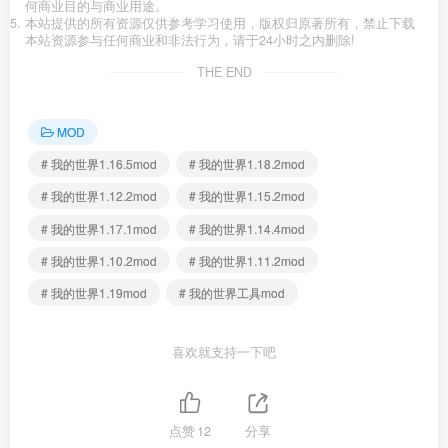
何商业目的与商业用途。
本站提供的所有资源仅供参考学习使用，版权归原著所有，禁止下载
本站资源参与任何商业和非法行为，请于24小时之内删除!
THE END
MOD
# 我的世界1.16.5mod
# 我的世界1.18.2mod
# 我的世界1.12.2mod
# 我的世界1.15.2mod
# 我的世界1.17.1mod
# 我的世界1.14.4mod
# 我的世界1.10.2mod
# 我的世界1.11.2mod
# 我的世界1.19mod
# 我的世界工具mod
喜欢就支持一下吧
点赞
12
分享