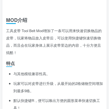
MOD介绍
工具皮带 Tool Belt Mod增加了一条可以用来快速切换物品的
皮带，玩家将物品放入皮带后，可以使用快捷键快速切换物
品，而且会在玩家身体上展示皮带里边的内容，十分方便且
炫酷！
特点
与其他模组兼容性高。
玩家可以对皮带进行升级，从最开始的2格储物空间增加
到最多9格。
默认快捷键R，便可以唤出方便的圆形菜单快速切换工
具！