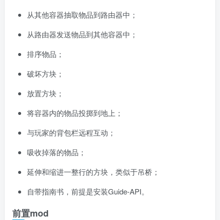
从其他容器抽取物品到路由器中；
从路由器发送物品到其他容器中；
排序物品；
破坏方块；
放置方块；
将容器内的物品投掷到地上；
与玩家的背包栏远程互动；
吸收掉落的物品；
延伸和缩进一整行的方块，类似于吊桥；
自带指南书，前提是安装Guide-API。
前置mod