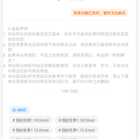
登录功能已关闭，暂时无法购买
©
版权声明
本站部分内容转载自其它媒体，但并不代表本站赞同其观点和对其真
实性负责。
若您需要商业运营或用于其他商业活动，请您购买正版授权并合法使
用。
如果本站有侵犯、不妥之处的资源，请联系我们。将会第一时间解
决！
本站部分内容均由互联网收集整理，仅供大家参考、学习，不存在任
何商业目的与商业用途。
本站提供的所有资源仅供参考学习使用，版权归原著所有，禁止下载
本站资源参与任何商业和非法行为，请于24小时之内删除!
THE END
MOD
# 我的世界1.16.5mod
# 我的世界1.18.2mod
# 我的世界1.12.2mod
# 我的世界1.15.2mod