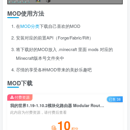
MOD使用方法
在
MOD分类
下载自己喜欢的MOD
安装对应的前置API（Forge/Fabric/Rift）
将下载好的MOD放入 .minecraft 里面 mods 对应的
Minecraft版本号文件夹中
尽情的享受各种MOD带来的美妙乐趣吧
MOD下载
付费资源
已售 38
我的世界1.19-1.10.2模块化路由器 Modular Routers Mod
此内容为付费资源，请付费后查看
10
积分