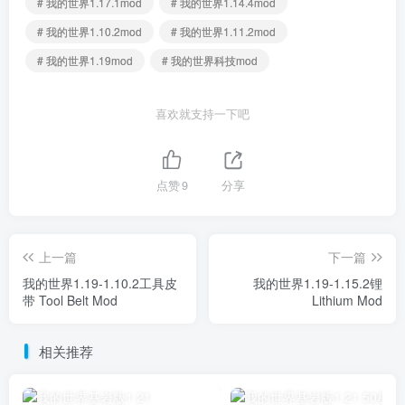
# 我的世界1.17.1mod
# 我的世界1.14.4mod
# 我的世界1.10.2mod
# 我的世界1.11.2mod
# 我的世界1.19mod
# 我的世界科技mod
喜欢就支持一下吧
点赞
9
分享
上一篇
下一篇
我的世界1.19-1.10.2工具皮
我的世界1.19-1.15.2锂
带 Tool Belt Mod
Lithium Mod
相关推荐