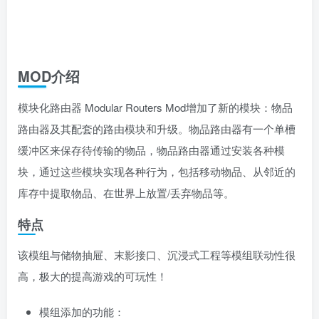
MOD介绍
模块化路由器 Modular Routers Mod增加了新的模块：物品
路由器及其配套的路由模块和升级。物品路由器有一个单槽
缓冲区来保存待传输的物品，物品路由器通过安装各种模
块，通过这些模块实现各种行为，包括移动物品、从邻近的
库存中提取物品、在世界上放置/丢弃物品等。
特点
该模组与储物抽屉、末影接口、沉浸式工程等模组联动性很
高，极大的提高游戏的可玩性！
模组添加的功能：