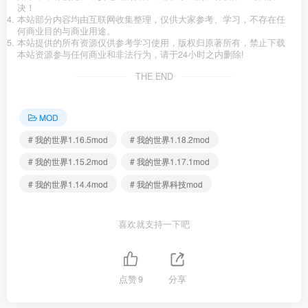
决！
本站部分内容均由互联网收集整理，仅供大家参考、学习，不存在任
何商业目的与商业用途。
本站提供的所有资源仅供参考学习使用，版权归原著所有，禁止下载
本站资源参与任何商业和非法行为，请于24小时之内删除!
THE END
MOD
# 我的世界1.16.5mod
# 我的世界1.18.2mod
# 我的世界1.15.2mod
# 我的世界1.17.1mod
# 我的世界1.14.4mod
# 我的世界科技mod
喜欢就支持一下吧
点赞
9
分享