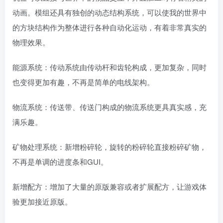
动画。模组还具有独创的动态结构系统，可以使我的世界中
的方块结构作为整体进行各种自动化运动，有着非常真实的
物理效果。
能源系统：传动系统由传动杆和齿轮构成，更加复杂，同时
也变得更加有趣，不再是简单的电线架构。
物流系统：传送带、传送门构成的物流系统更具真实感，充
满乐趣。
矿物处理系统：新增粉碎轮，旋转的粉碎轮直接粉碎矿物，
不再是单调的进度条和GUI。
新增配方：增加了大量的原版兼容或者扩展配方，让游戏体
验更加接近原版。