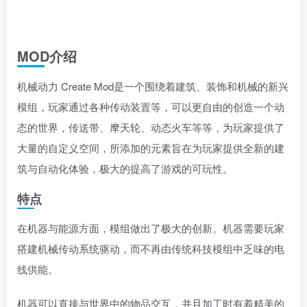
MOD介绍
机械动力 Create Mod是一个围绕着建筑、装饰和机械的新兴
模组，玩家通过各种传动装置等，可以更自由的创造一个动
态的世界，传送带、摩天轮、动态火车等等，为玩家提供了
大量的自定义空间，所添加的元素旨在为玩家提供全新的建
筑与自动化体验，极大的提高了游戏的可玩性。
特点
在机器与能源方面，模组做出了极大的创新。机器需要玩家
搭建机械传动系统驱动，而不再由传统科技模组中乏味的电
线供能。
机器可以直接与世界中的物品交互，并且加工时有着精美的