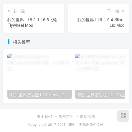
上一篇
下一篇
我的世界1.18.2-1.16.5飞轮
我的世界1.19-1.9.4 Silent
Flywheel Mod
Lib Mod
相关推荐
我的世界基岩版1.21 ReplayCraft MOD下载
我的世界基岩版1.21.50星之调试屏 Star’s D
关于我们
免责声明
网站地图
Copyright © 2017-2023 · 我的世界基岩版中文站