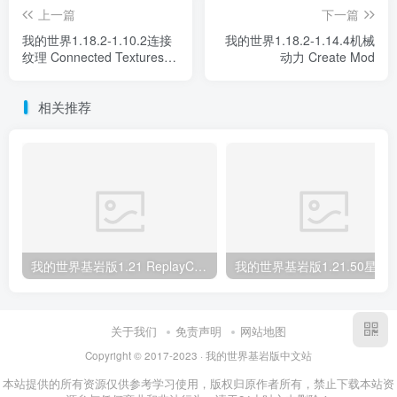
上一篇
下一篇
我的世界1.18.2-1.10.2连接
我的世界1.18.2-1.14.4机械
纹理 Connected Textures
动力 Create Mod
Mod
相关推荐
我的世界基岩版1.21 ReplayCraft MOD下载
我的世界基岩版1.21.50星之调试屏 Star’s D
关于我们
免责声明
网站地图
Copyright © 2017-2023 · 我的世界基岩版中文站
本站提供的所有资源仅供参考学习使用，版权归原作者所有，禁止下载本站资