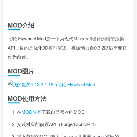
MOD介绍
飞轮 Flywheel Mod是一个为现代Minecraft设计的模型渲染
API，目的是优化3D模型渲染。机械动力自0.3.2以后需要它
作为前置。
MOD图片
MOD使用方法
在
MOD分类
下载自己喜欢的MOD
安装对应的前置API（Forge/Fabric/Rift）
将下载好的MOD放入 .minecraft 里面 mods 对应的