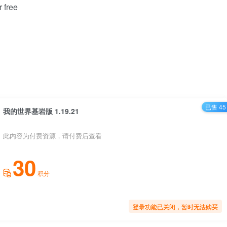
 free
已售 45
我的世界基岩版 1.19.21
此内容为付费资源，请付费后查看
30
积分
登录功能已关闭，暂时无法购买