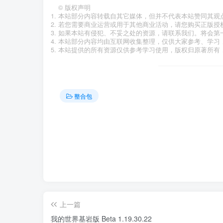
©
版权声明
本站部分内容转载自其它媒体，但并不代表本站赞同其观
若您需要商业运营或用于其他商业活动，请您购买正版授
如果本站有侵犯、不妥之处的资源，请联系我们。将会第
本站部分内容均由互联网收集整理，仅供大家参考、学习
本站提供的所有资源仅供参考学习使用，版权归原著所有，
整合包
上一篇
我的世界基岩版 Beta 1.19.30.22