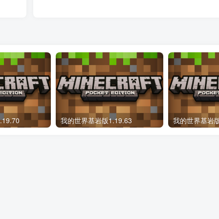
9.70
我的世界基岩版1.19.63
我的世界基岩版Bet