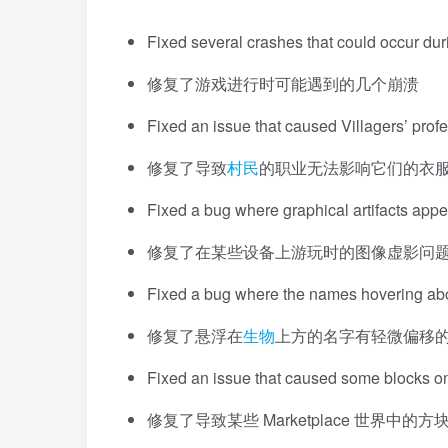
Fixed several crashes that could occur du
修复了游戏进行时可能遇到的几个崩溃
Fixed an issue that caused Villagers’ profe
修复了导致
村民
的职业无法影响它们的衣服的问
Fixed a bug where graphical artifacts app
修复了在某些设备上游玩时的图像虚影问
Fixed a bug where the names hovering ab
修复了悬浮在
生物
上方的名字有轻微偏移的漏洞
Fixed an issue that caused some blocks o
修复了导致某些 Marketplace 世界中的方块在 R