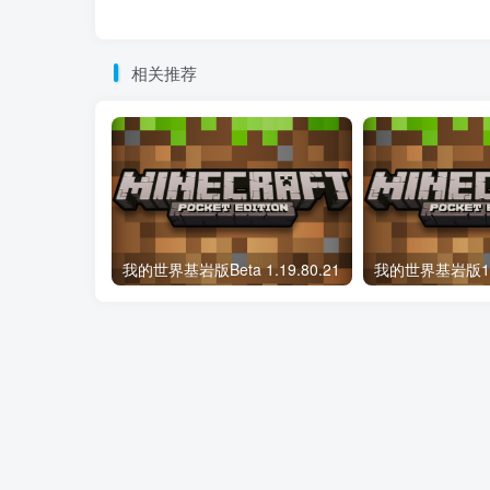
相关推荐
我的世界基岩版Beta 1.19.80.21
我的世界基岩版1.1