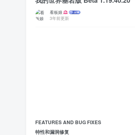
我的世界基岩版 Beta 1.19.40.20
看板娘
3年前更新
FEATURES AND BUG FIXES
特性和漏洞修复