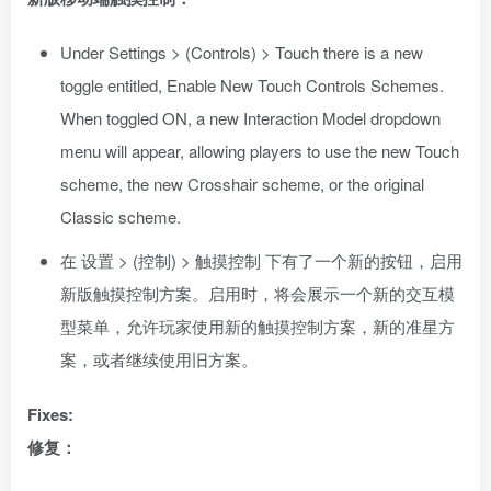
Under Settings > (Controls) > Touch there is a new
toggle entitled, Enable New Touch Controls Schemes.
When toggled ON, a new Interaction Model dropdown
menu will appear, allowing players to use the new Touch
scheme, the new Crosshair scheme, or the original
Classic scheme.
在 设置 > (控制) > 触摸控制 下有了一个新的按钮，启用
新版触摸控制方案。启用时，将会展示一个新的交互模
型菜单，允许玩家使用新的触摸控制方案，新的准星方
案，或者继续使用旧方案。
Fixes:
修复：