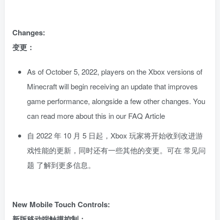
Changes:
变更：
As of October 5, 2022, players on the Xbox versions of
Minecraft will begin receiving an update that improves
game performance, alongside a few other changes. You
can read more about this in our FAQ Article
自 2022 年 10 月 5 日起，Xbox 玩家将开始收到改进游
戏性能的更新，同时还有一些其他的变更。可在 常见问
题 了解到更多信息。
New Mobile Touch Controls:
新版移动端触摸控制：