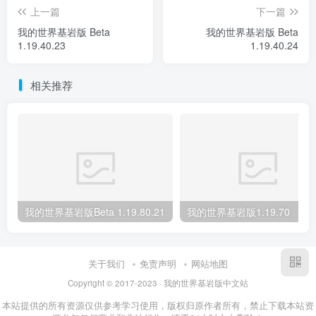
上一篇
下一篇
我的世界基岩版 Beta
我的世界基岩版 Beta
1.19.40.23
1.19.40.24
相关推荐
我的世界基岩版Beta 1.19.80.21
我的世界基岩版1.19.70
关于我们
免责声明
网站地图
Copyright © 2017-2023 · 我的世界基岩版中文站
本站提供的所有资源仅供参考学习使用，版权归原作者所有，禁止下载本站资