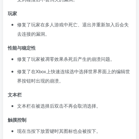
玩家
修复了玩家在多人游戏中死亡、退出并重新加入后会失
去连接的漏洞。
性能与稳定性
修复了玩家被凋零效果杀死后产生的崩溃问题。
修复了在Xbox上快速连续选中选择世界界面上的编辑世
界按钮时出现的崩溃。
文本栏
文本栏在被选择后双击不再会取消选择。
触摸控制
现在当按下放置键时其图标也会被按下。