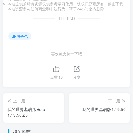
本站提供的所有资源仅供参考学习使用，版权归原著所有，禁止下载
本站资源参与任何商业和非法行为，请于24小时之内删除!
THE END
整合包
喜欢就支持一下吧
点赞
16
分享
上一篇
下一篇
我的世界基岩版Beta
我的世界基岩版1.19.50
1.19.50.25
相关推荐