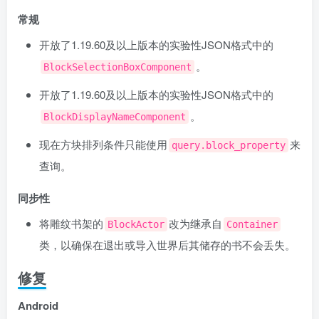
常规
开放了1.19.60及以上版本的实验性JSON格式中的
。
BlockSelectionBoxComponent
开放了1.19.60及以上版本的实验性JSON格式中的
。
BlockDisplayNameComponent
现在方块排列条件只能使用
来
query.block_property
查询。
同步性
将雕纹书架的
改为继承自
BlockActor
Container
类，以确保在退出或导入世界后其储存的书不会丢失。
修复
Android