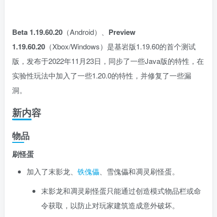
Beta 1.19.60.20
（Android）、
Preview
1.19.60.20
（Xbox/Windows）是基岩版1.19.60的首个测试
版，发布于2022年11月23日
，同步了一些Java版的特性，在
实验性玩法中加入了一些1.20.0的特性，并修复了一些漏
洞。
新内容
物品
刷怪蛋
加入了末影龙、
铁傀儡
、雪傀儡和凋灵刷怪蛋。
末影龙和凋灵刷怪蛋只能通过创造模式物品栏或命
令获取，以防止对玩家建筑造成意外破坏。