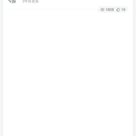
3年前更新
1808
16