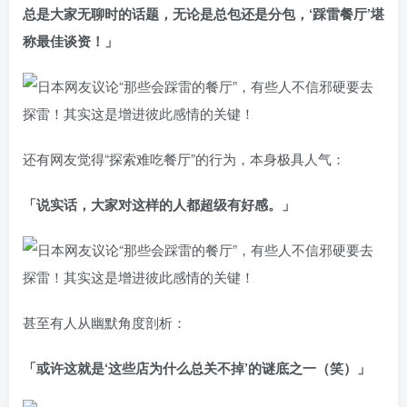
总是大家无聊时的话题，无论是总包还是分包，‘踩雷餐厅’堪
称最佳谈资！」
还有网友觉得“探索难吃餐厅”的行为，本身极具人气：
「说实话，大家对这样的人都超级有好感。」
甚至有人从幽默角度剖析：
「或许这就是‘这些店为什么总关不掉’的谜底之一（笑）」