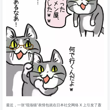
最近，一张“现场猫”表情包就在日本社交网络 X 上引发了轰