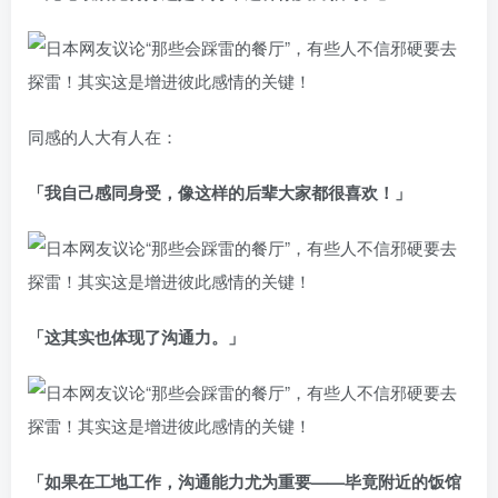
同感的人大有人在：
「我自己感同身受，像这样的后辈大家都很喜欢！」
「这其实也体现了沟通力。」
「如果在工地工作，沟通能力尤为重要——毕竟附近的饭馆