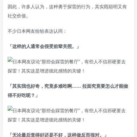
因此，许多人认为，这种勇于探雷的行为，其实既聪明又有
社交价值。
不少日本网友纷纷表达认同：
「这样的人通常会很受前辈关照。」
「其实我也好奇，究竟多难吃啊…… 拉面究竟要怎么才能做
得不好吃呢？」
「无论最后觉得好还是不好，这样做反而很对。」