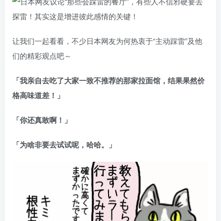
让我们一起看看，不少日本网友为何热衷于“主动踩雷”及他
们的精彩观点吧～
「我亲自去吃了大家一致不推荐的那家拉面馆，结果果然价
格高味道差！」
「你还真敢啊！」
「为啥非要去试试呢，哈哈。」