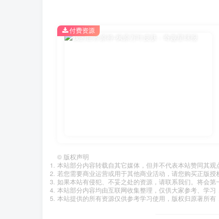
付费资源
©
版权声明
本站部分内容转载自其它媒体，但并不代表本站赞同其观
若您需要商业运营或用于其他商业活动，请您购买正版授
如果本站有侵犯、不妥之处的资源，请联系我们。将会第
本站部分内容均由互联网收集整理，仅供大家参考、学习
本站提供的所有资源仅供参考学习使用，版权归原著所有，