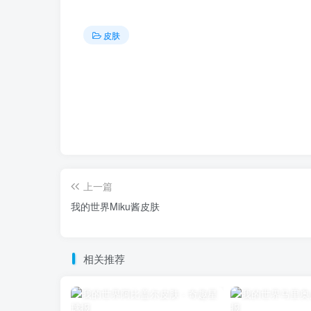
皮肤
上一篇
我的世界Miku酱皮肤
相关推荐