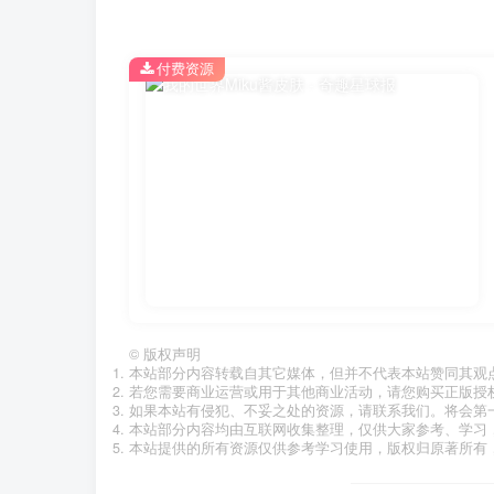
付费资源
©
版权声明
本站部分内容转载自其它媒体，但并不代表本站赞同其观
若您需要商业运营或用于其他商业活动，请您购买正版授
如果本站有侵犯、不妥之处的资源，请联系我们。将会第
本站部分内容均由互联网收集整理，仅供大家参考、学习
本站提供的所有资源仅供参考学习使用，版权归原著所有，