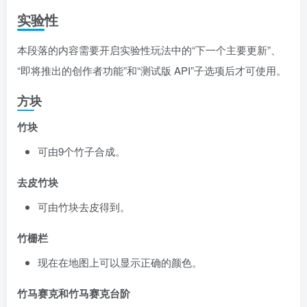
实验性
本段落的内容需要开启实验性玩法中的“下一个主要更新”、
“即将推出的创作者功能”和“测试版 API”子选项后才可使用。
方块
竹块
可由9个竹子合成。
去皮竹块
可由竹块去皮得到。
竹栅栏
现在在地图上可以显示正确的颜色。
竹马赛克和竹马赛克台阶