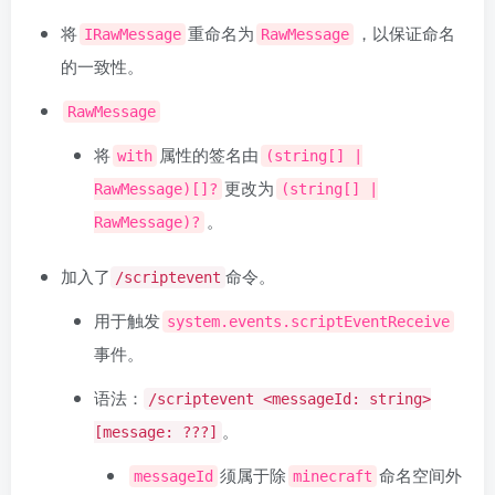
将
重命名为
，以保证命名
IRawMessage
RawMessage
的一致性。
RawMessage
将
属性的签名由
with
(string[] |
更改为
RawMessage)[]?
(string[] |
。
RawMessage)?
加入了
命令。
/scriptevent
用于触发
system.events.scriptEventReceive
事件。
语法：
/scriptevent <messageId: string>
。
[message: ???]
须属于除
命名空间外
messageId
minecraft