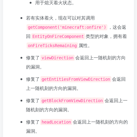
用于熄灭着火状态。
若有实体着火，现在可以对其调用
，这会返
getComponent('minecraft:onfire')
回
类型的对象，拥有着
EntityOnFireComponent
属性。
onFireTicksRemaining
修复了
会返回上一随机刻的方向
viewDirection
的漏洞。
修复了
会返回
getEntitiesFromViewDirection
上一随机刻的方向的漏洞。
修复了
会返回上一
getBlockFromViewDirection
随机刻的方向的漏洞。
修复了
会返回上一随机刻的方向的
headLocation
漏洞。