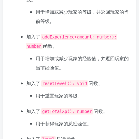
用于增加或减少玩家的等级，并返回玩家的当
前等级。
加入了
addExperience(amount: number):
函数。
number
用于增加或减少玩家的经验值，并返回玩家的
当前经验值。
加入了
函数。
resetLevel(): void
用于重置玩家的等级。
加入了
函数。
getTotalXp(): number
用于获得玩家的总经验值。
加入了
只读属性。