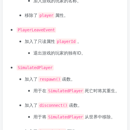
加入游戏的玩家的名称。
移除了
属性。
player
PlayerLeaveEvent
加入了只读属性
。
playerId
退出游戏的玩家的独有ID。
SimulatedPlayer
加入了
函数。
respawn()
用于在
死亡时将其重生。
SimulatedPlayer
加入了
函数。
disconnect()
用于将
从世界中移除。
SimulatedPlayer