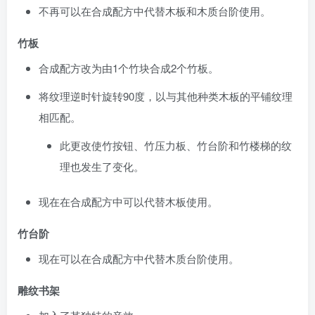
不再可以在合成配方中代替木板和木质台阶使用。
竹板
合成配方改为由1个竹块合成2个竹板。
将纹理逆时针旋转90度，以与其他种类木板的平铺纹理
相匹配。
此更改使竹按钮、竹压力板、竹台阶和竹楼梯的纹
理也发生了变化。
现在在合成配方中可以代替木板使用。
竹台阶
现在可以在合成配方中代替木质台阶使用。
雕纹书架