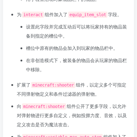
为
组件加入了
字段。
interact
equip_item_slot
设置此字段并完成互动后可以将玩家持有的物品装
备到指定的槽位中。
槽位中原有的物品会加入到玩家的物品栏中。
在非创造模式下，被装备的物品会从玩家的物品栏
中移除。
扩展了
组件，以定义多个可指定
minecraft:shooter
不同弹射物定义和条件过滤器的弹射物。
向
组件公开了更多字段，以允许
minecraft:shooter
对弹射物进行更多自定义，例如投掷力度、音效，以及
定义攻击是否为魔法攻击。
为
组件加入了