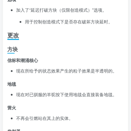
加入了“延迟打破方块（仅限创造模式）”选项。
用于控制创造模式下是否存在破坏方块延时。
更改
方块
信标和潮涌核心
现在所给予的状态效果产生的粒子效果是半透明的。
地毯
现在对已驯服的羊驼按下
使用
地毯会直接装备地毯。
营火
不再会引燃站在其上的实体。