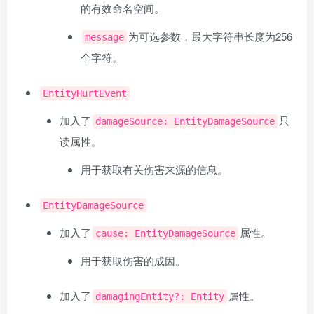
的有效命名空间。
为可选参数，最大字符串长度为256
message
个字符。
EntityHurtEvent
加入了
只
damageSource: EntityDamageSource
读属性。
用于获取有关伤害来源的信息。
EntityDamageSource
加入了
属性。
cause: EntityDamageSource
用于获取伤害的成因。
加入了
属性。
damagingEntity?: Entity