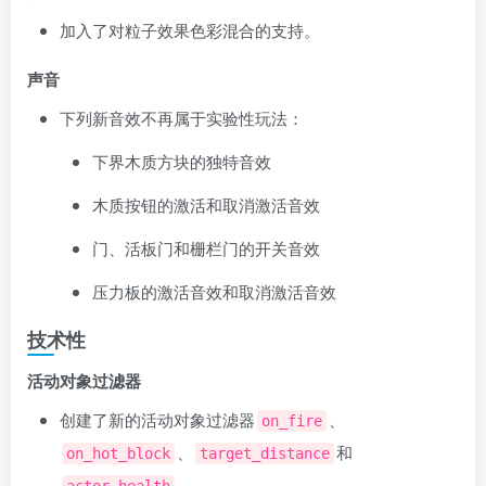
加入了对粒子效果色彩混合的支持。
声音
下列新音效不再属于实验性玩法：
下界木质方块的独特音效
木质按钮的激活和取消激活音效
门、活板门和栅栏门的开关音效
压力板的激活音效和取消激活音效
技术性
活动对象过滤器
创建了新的活动对象过滤器
、
on_fire
、
和
on_hot_block
target_distance
。