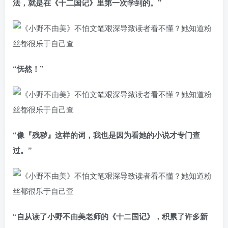
法，就是在《十二国记》里第一次学到的。”
“怃然！”
“像『残秽』这样的词，我也是因为看她的小说才专门查
过。”
“自从读了小野不由美老师的《十二国记》，积累了许多新