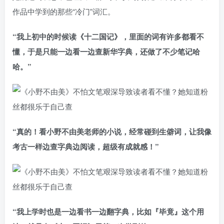
作品中学到的那些“冷门”词汇。
“我上初中的时候读《十二国记》，里面的词有许多都看不
懂，于是只能一边看一边查新华字典，还做了不少笔记哈
哈。”
“真的！看小野不由美老师的小说，经常碰到生僻词，让我像
考古一样边查字典边阅读，超级有成就感！”
“我上学时也是一边看书一边翻字典，比如『毕竟』这个用