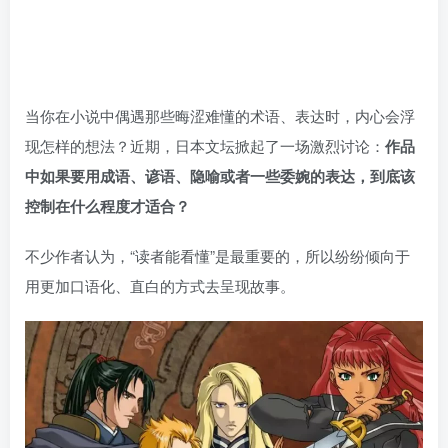
当你在小说中偶遇那些晦涩难懂的术语、表达时，内心会浮
现怎样的想法？近期，日本文坛掀起了一场激烈讨论：
作品
中如果要用成语、谚语、隐喻或者一些委婉的表达，到底该
控制在什么程度才适合？
不少作者认为，“读者能看懂”是最重要的，所以纷纷倾向于
用更加口语化、直白的方式去呈现故事。