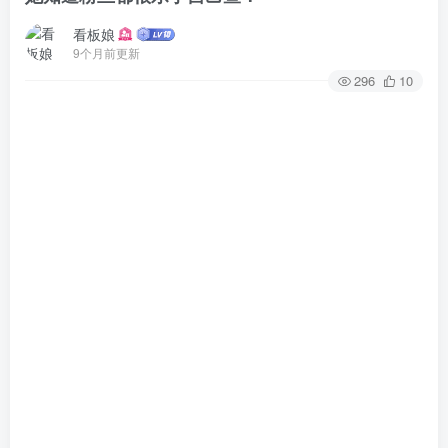
看板娘
9个月前更新
296
10