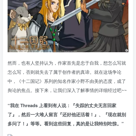
然而，也有人坚持认为，作家首先是忠于自我，想怎么写就
怎么写，否则就失去了属于创作者的真谛。就在这场争论
中，《十二国记》系列的知名作家小野不由美的态度，成了
舆论的焦点。接下来，让我们深入了解事情的详细经过吧~~
“我在 Threads 上看到有人说：『失踪的丈夫无言回家
了』，然后一大堆人留言『还好他还活着！』、『现在就别
多问了！』等等。看到这些回复，真的是让我特别吃惊。”