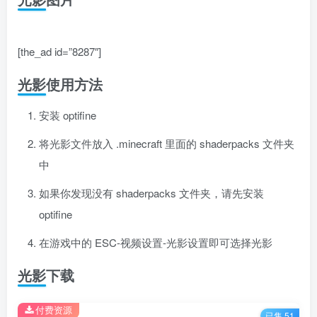
[the_ad id=”8287″]
光影使用方法
安装 optifine
将光影文件放入 .minecraft 里面的 shaderpacks 文件夹
中
如果你发现没有 shaderpacks 文件夹，请先安装
optifine
在游戏中的 ESC-视频设置-光影设置即可选择光影
光影下载
付费资源
已售 51