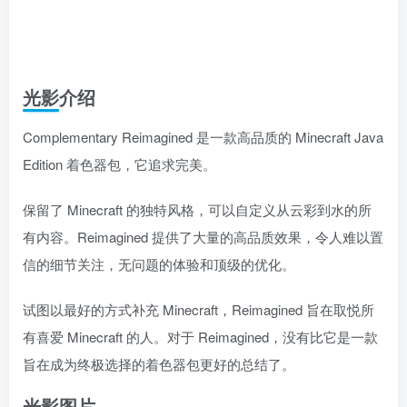
光影介绍
Complementary Reimagined 是一款高品质的 Minecraft Java
Edition 着色器包，它追求完美。
保留了 Minecraft 的独特风格，可以自定义从云彩到水的所
有内容。Reimagined 提供了大量的高品质效果，令人难以置
信的细节关注，无问题的体验和顶级的优化。
试图以最好的方式补充 Minecraft，Reimagined 旨在取悦所
有喜爱 Minecraft 的人。对于 Reimagined，没有比它是一款
旨在成为终极选择的着色器包更好的总结了。
光影图片