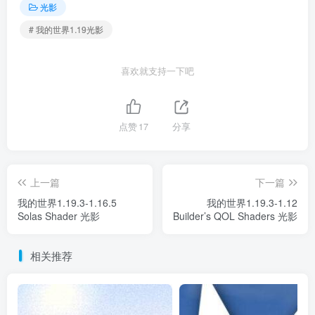
光影
# 我的世界1.19光影
喜欢就支持一下吧
点赞
17
分享
上一篇
下一篇
我的世界1.19.3-1.16.5
我的世界1.19.3-1.12
Solas Shader 光影
Builder’s QOL Shaders 光影
相关推荐