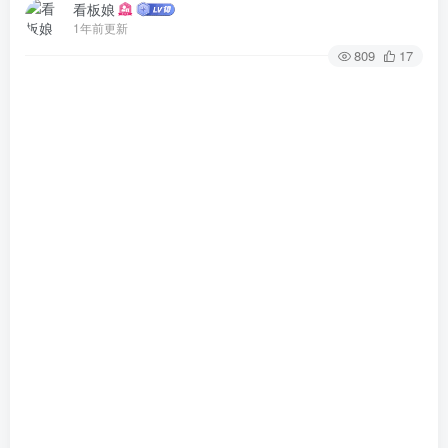
看板娘
1年前更新
809
17