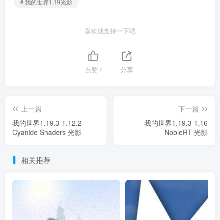
# 我的世界1.19光影
喜欢就支持一下吧
点赞
7
分享
上一篇
下一篇
我的世界1.19.3-1.12.2
我的世界1.19.3-1.16
Cyanide Shaders 光影
NobleRT 光影
相关推荐