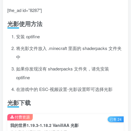
[the_ad id=”8287″]
光影使用方法
安装 optifine
将光影文件放入 .minecraft 里面的 shaderpacks 文件夹
中
如果你发现没有 shaderpacks 文件夹，请先安装
optifine
在游戏中的 ESC-视频设置-光影设置即可选择光影
光影下载
付费资源
已售 24
我的世界1.19.3-1.18.2 VanillAA 光影