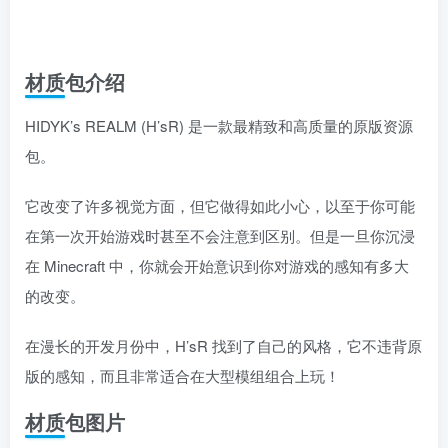
材质包介绍
HIDYK’s REALM (H’sR) 是一款最精致和高质量的原版资源
包。
它改变了许多视觉方面，但它做得如此小心，以至于你可能
在第一次开始游戏时甚至不会注意到区别。但是一旦你沉浸
在 Minecraft 中，你就会开始意识到你对游戏的感知有多大
的改变。
在漫长的开发月份中，H’sR 找到了自己的风格，它不违背原
版的感知，而且非常适合在大型模组组合上玩！
材质包图片