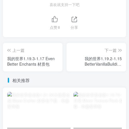
喜欢就支持一下吧
点赞
8
分享
上一篇
下一篇
我的世界1.19.3-1.17 Even
我的世界1.19.2-1.15
Better Enchants 材质包
BetterVanillaBuilding
Overlays 材质包
相关推荐