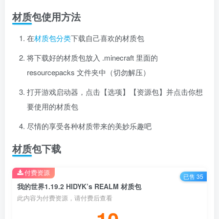
材质包使用方法
在
材质包分类
下载自己喜欢的材质包
将下载好的材质包放入 .minecraft 里面的
resourcepacks 文件夹中（切勿解压）
打开游戏启动器，点击【选项】【资源包】并点击你想
要使用的材质包
尽情的享受各种材质带来的美妙乐趣吧
材质包下载
付费资源
已售 35
我的世界1.19.2 HIDYK’s REALM 材质包
此内容为付费资源，请付费后查看