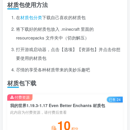
材质包使用方法
在
材质包分类
下载自己喜欢的材质包
将下载好的材质包放入 .minecraft 里面的
resourcepacks 文件夹中（切勿解压）
打开游戏启动器，点击【选项】【资源包】并点击你想
要使用的材质包
尽情的享受各种材质带来的美妙乐趣吧
材质包下载
付费资源
已售 24
我的世界1.19.3-1.17 Even Better Enchants 材质包
此内容为付费资源，请付费后查看
10
积分