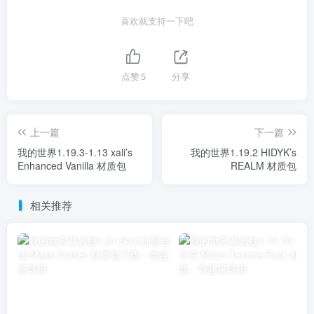
喜欢就支持一下吧
点赞
5
分享
上一篇
下一篇
我的世界1.19.3-1.13 xali’s
我的世界1.19.2 HIDYK’s
Enhanced Vanilla 材质包
REALM 材质包
相关推荐