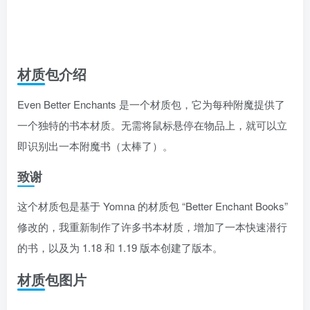
材质包介绍
Even Better Enchants 是一个材质包，它为每种附魔提供了
一个独特的书本材质。无需将鼠标悬停在物品上，就可以立
即识别出一本附魔书（太棒了）。
致谢
这个材质包是基于 Yomna 的材质包 “Better Enchant Books”
修改的，我重新制作了许多书本材质，增加了一本快速潜行
的书，以及为 1.18 和 1.19 版本创建了版本。
材质包图片