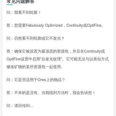
常见问题解答
问：我看不到轮廓！
答：您需要Fabulously Optimized，Continuity或OptiFine。
问：仍然看不到轮廓或它不发光？
答：确保它被设置为最顶层的资源包，并且在Continuity或
OptiFine设置中启用“自发光纹理”。它可能无法与以类似方式
修改矿物的某些资源包一起使用。
问：它是否适用于Ores上的物品？
答：不幸的是没有。当我找到方法时，我会告诉您！
问：请回传到…