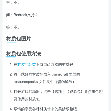
答：不。
问：Bedrock支持？
答：不。
材质包图片
材质包使用方法
在
材质包分类
下载自己喜欢的材质包
将下载好的材质包放入 .minecraft 里面的
resourcepacks 文件夹中（切勿解压）
打开游戏启动器，点击【选项】【资源包】并点击你想
要使用的材质包
尽情的享受各种材质带来的美妙乐趣吧