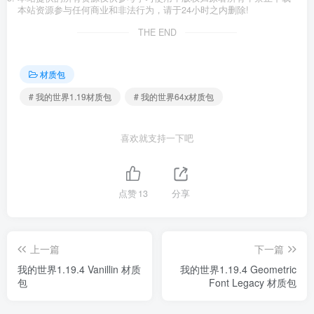
本站资源参与任何商业和非法行为，请于24小时之内删除!
THE END
材质包
# 我的世界1.19材质包
# 我的世界64x材质包
喜欢就支持一下吧
点赞
13
分享
上一篇
下一篇
我的世界1.19.4 Vanillin 材质
我的世界1.19.4 Geometric
包
Font Legacy 材质包