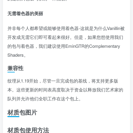
无需着色器的美丽
并非每个人都希望或能够使用着色器-这就是为什么Vanillin被
开发成无需它们即可看起来很好。但是，如果您想使用我们
的包与着色器，我们建议使用EminGTR的Complementary
Shaders。
兼容性
纹理从1.19开始，尽管一旦完成包的基线，将支持更多版
本。这些更新的时间表高度取决于资金以释放我们艺术家的
队列并允许他们全职工作在这个包上。
材质包图片
材质包使用方法