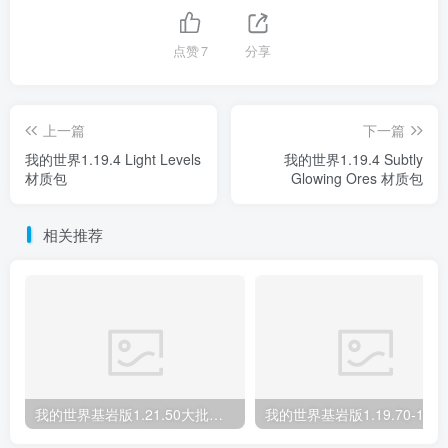
点赞
7
分享
上一篇
下一篇
我的世界1.19.4 Light Levels
我的世界1.19.4 Subtly
材质包
Glowing Ores 材质包
相关推荐
我的世界基岩版1.21.50大批量合成 Mass Crafter 材质包下载