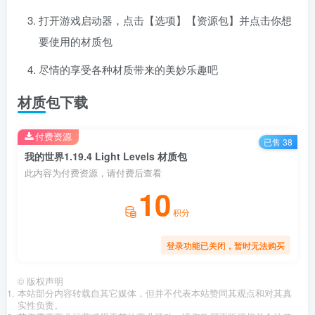
打开游戏启动器，点击【选项】【资源包】并点击你想
要使用的材质包
尽情的享受各种材质带来的美妙乐趣吧
材质包下载
付费资源
已售 38
我的世界1.19.4 Light Levels 材质包
此内容为付费资源，请付费后查看
10
积分
登录功能已关闭，暂时无法购买
©
版权声明
本站部分内容转载自其它媒体，但并不代表本站赞同其观点和对其真
实性负责。