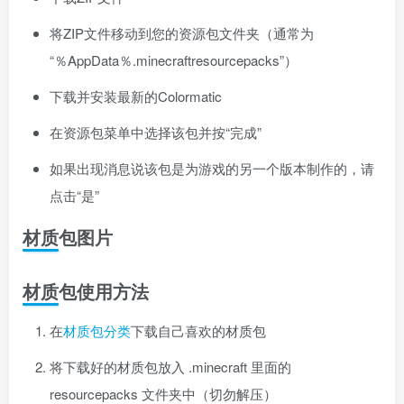
将ZIP文件移动到您的资源包文件夹（通常为
“％AppData％.minecraftresourcepacks”）
下载并安装最新的Colormatic
在资源包菜单中选择该包并按“完成”
如果出现消息说该包是为游戏的另一个版本制作的，请
点击“是”
材质包图片
材质包使用方法
在
材质包分类
下载自己喜欢的材质包
将下载好的材质包放入 .minecraft 里面的
resourcepacks 文件夹中（切勿解压）