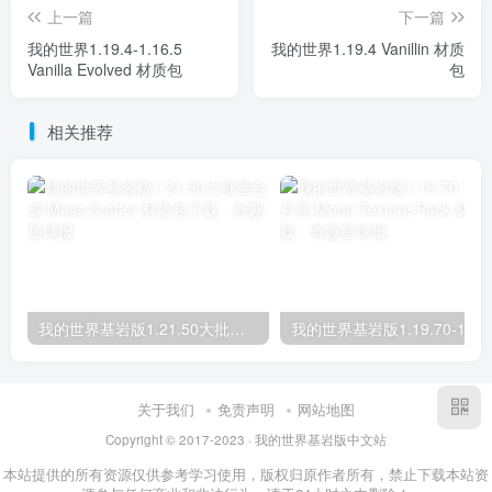
上一篇
下一篇
我的世界1.19.4-1.16.5
我的世界1.19.4 Vanillin 材质
Vanilla Evolved 材质包
包
相关推荐
我的世界基岩版1.21.50大批量合成 Mass Crafter 材质包下载
关于我们
免责声明
网站地图
Copyright © 2017-2023 · 我的世界基岩版中文站
本站提供的所有资源仅供参考学习使用，版权归原作者所有，禁止下载本站资