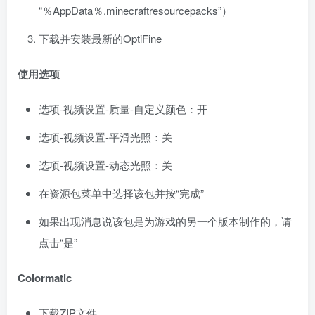
“％AppData％.minecraftresourcepacks”）
下载并安装最新的OptiFine
使用选项
选项-视频设置-质量-自定义颜色：开
选项-视频设置-平滑光照：关
选项-视频设置-动态光照：关
在资源包菜单中选择该包并按“完成”
如果出现消息说该包是为游戏的另一个版本制作的，请
点击“是”
Colormatic
下载ZIP文件