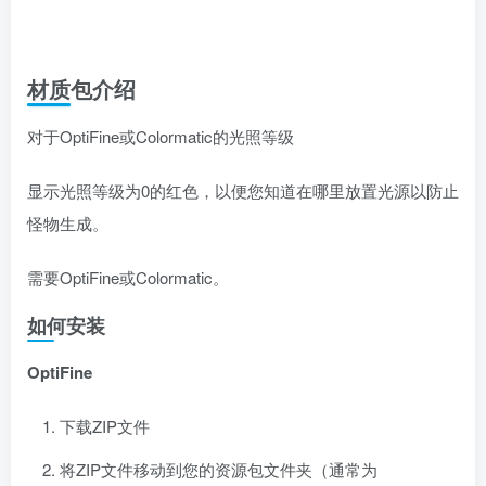
材质包介绍
对于OptiFine或Colormatic的光照等级
显示光照等级为0的红色，以便您知道在哪里放置光源以防止
怪物生成。
需要OptiFine或Colormatic。
如何安装
OptiFine
下载ZIP文件
将ZIP文件移动到您的资源包文件夹（通常为