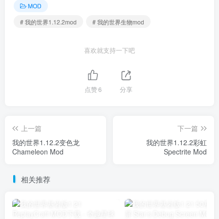
MOD
# 我的世界1.12.2mod
# 我的世界生物mod
喜欢就支持一下吧
点赞
6
分享
上一篇
下一篇
我的世界1.12.2变色龙
我的世界1.12.2彩虹
Chameleon Mod
Spectrite Mod
相关推荐