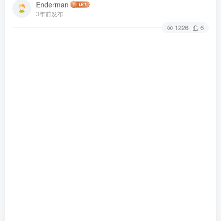
Enderman
3年前发布
1226
6