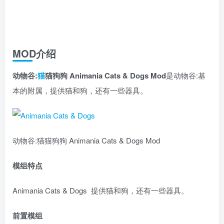
MOD介绍
动物谷:
猫
猫狗狗 Animania Cats & Dogs Mod
是动物谷:基
本的附属，提供猫和狗，还有一些器具。
动物谷:猫猫狗狗 Animania Cats & Dogs Mod
模组特点
Animania Cats & Dogs 提供猫和狗，还有一些器具。
前置模组