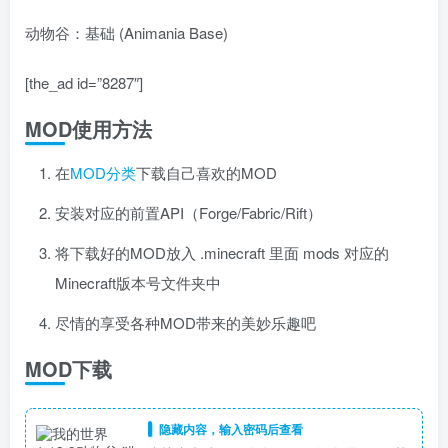
动物谷：基础 (Animania Base)
[the_ad id=”8287″]
MOD使用方法
在
MOD分类
下载自己喜欢的MOD
安装对应的前置API（Forge/Fabric/Rift）
将下载好的MOD放入 .minecraft 里面 mods 对应的
Minecraft版本号文件夹中
尽情的享受各种MOD带来的美妙乐趣吧
MOD下载
隐藏内容，输入密码后查看