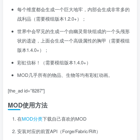
每个维度都会生成一个巨大地牢，内部会生成非常多的
战利品（需要模组版本1.2.0+）；
世界中会罕见的生成一个由幽灵骨块组成的一个头颅形
状的遗迹，上面会生成一个高级属性的胸甲（需要模组
版本1.4.0+）；
彩虹信标！（需要模组版本1.4.0+）
MOD几乎所有的物品、生物等均有彩虹动画。
[the_ad id=”8287″]
MOD使用方法
在
MOD分类
下载自己喜欢的MOD
安装对应的前置API（Forge/Fabric/Rift）