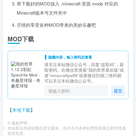
将下载好的MOD放入 .minecraft 里面 mods 对应的
Minecraft版本号文件夹中
尽情的享受各种MOD带来的美妙乐趣吧
MOD下载
隐藏内容，输入密码后查看
请关注本站微信公众号，回复“提取码”，获
取密码。在微信里搜索“我的世界基岩版”或
者“minecraftpe88”或者微信扫描二维码都
可以关注本站微信公众号。
提交
【
本地下载
】
©
版权声明
本站部分内容转载自其它媒体，但并不代表本站赞同其观点和对其真
实性负责。