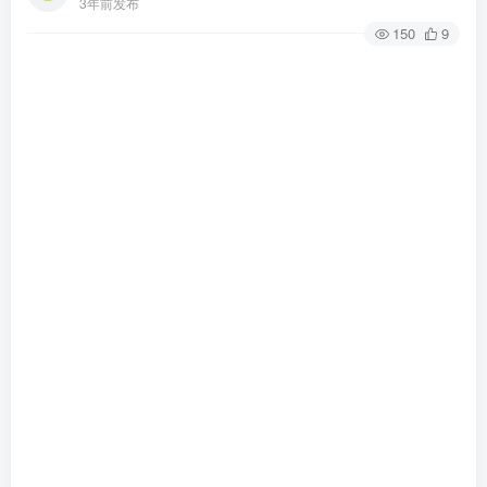
3年前发布
150
9