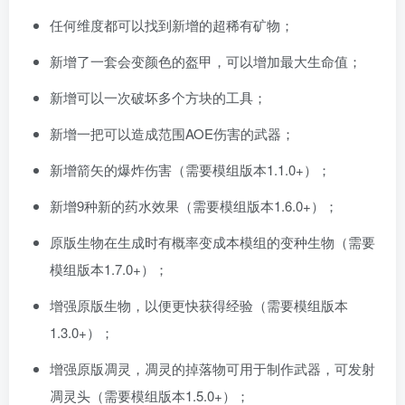
任何维度都可以找到新增的超稀有矿物；
新增了一套会变颜色的盔甲，可以增加最大生命值；
新增可以一次破坏多个方块的工具；
新增一把可以造成范围AOE伤害的武器；
新增箭矢的爆炸伤害（需要模组版本1.1.0+）；
新增9种新的药水效果（需要模组版本1.6.0+）；
原版生物在生成时有概率变成本模组的变种生物（需要
模组版本1.7.0+）；
增强原版生物，以便更快获得经验（需要模组版本
1.3.0+）；
增强原版凋灵，凋灵的掉落物可用于制作武器，可发射
凋灵头（需要模组版本1.5.0+）；