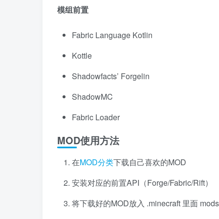
模组前置
Fabric Language Kotlin
Kottle
Shadowfacts’ Forgelin
ShadowMC
Fabric Loader
MOD使用方法
在
MOD分类
下载自己喜欢的MOD
安装对应的前置API（Forge/Fabric/Rift）
将下载好的MOD放入 .minecraft 里面 mo