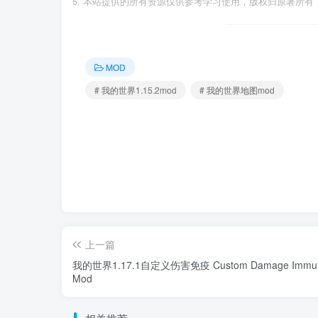
本站提供的所有资源仅供参考学习使用，版权归原著所有，
MOD
# 我的世界1.15.2mod
# 我的世界地图mod
上一篇
我的世界1.17.1自定义伤害免疫 Custom Damage Immun
Mod