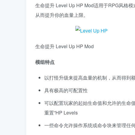
生命提升 Level Up HP Mod适用于RP
从而提升你的血量上限。
生命提升 Level Up HP Mod
模组特点
以打怪升级来提高血量的机制，从而得到
具有极高的可配置性
可以配置玩家的起始生命值和允许的生命值上
重置”HP Levels
一些命令允许操作系统或命令块来管理任何