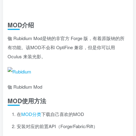
MOD介绍
铷 Rubidium Mod是钠的非官方 Forge 版，有着原版钠的所
有功能。该MOD不会和 OptiFine 兼容，但是你可以用
Oculus 来装光影。
铷 Rubidium Mod
MOD使用方法
在
MOD分类
下载自己喜欢的MOD
安装对应的前置API（Forge/Fabric/Rift）