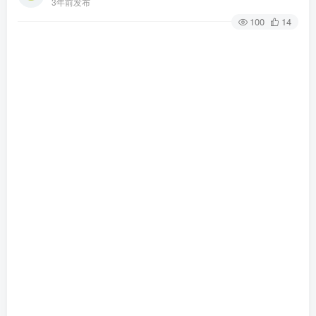
3年前发布
100
14