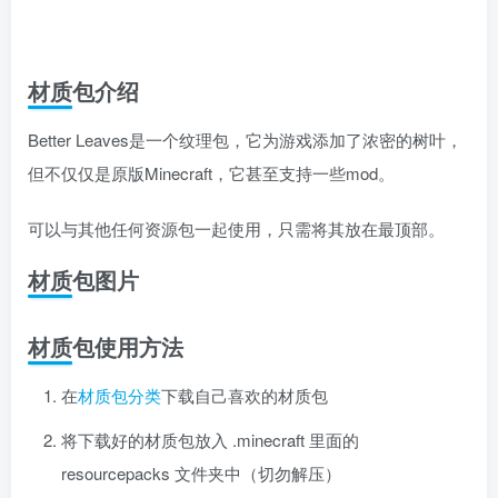
材质包介绍
Better Leaves是一个纹理包，它为游戏添加了浓密的树叶，
但不仅仅是原版Minecraft，它甚至支持一些mod。
可以与其他任何资源包一起使用，只需将其放在最顶部。
材质包图片
材质包使用方法
在
材质包分类
下载自己喜欢的材质包
将下载好的材质包放入 .minecraft 里面的
resourcepacks 文件夹中（切勿解压）