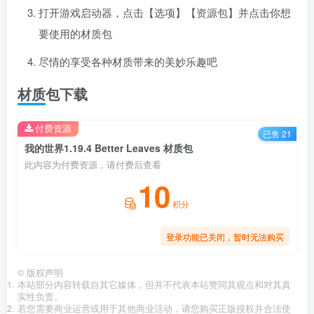
打开游戏启动器，点击【选项】【资源包】并点击你想
要使用的材质包
尽情的享受各种材质带来的美妙乐趣吧
材质包下载
付费资源
已售 21
我的世界1.19.4 Better Leaves 材质包
此内容为付费资源，请付费后查看
10
积分
登录功能已关闭，暂时无法购买
©
版权声明
本站部分内容转载自其它媒体，但并不代表本站赞同其观点和对其真
实性负责。
若您需要商业运营或用于其他商业活动，请您购买正版授权并合法使