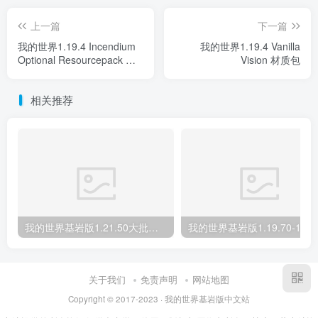
上一篇
下一篇
我的世界1.19.4 Incendium
我的世界1.19.4 Vanilla
Optional Resourcepack 模
Vision 材质包
型
相关推荐
我的世界基岩版1.21.50大批量合成 Mass Crafter 材质包下载
关于我们
免责声明
网站地图
Copyright © 2017-2023 · 我的世界基岩版中文站