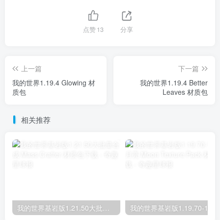
点赞
13
分享
上一篇
下一篇
我的世界1.19.4 Glowing 材
我的世界1.19.4 Better
质包
Leaves 材质包
相关推荐
我的世界基岩版1.21.50大批量合成 Mass Crafter 材质包下载