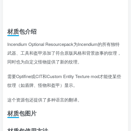
材质包介绍
Incendium Optional Resourcepack为Incendium的所有独特
武器、工具和盔甲添加了符合原版风格和背景故事的纹理，
同时也为自定义怪物提供了新的纹理。
需要Optifine或CIT和Custom Entity Texture mod才能使某些
纹理（如盾牌、怪物和盔甲）显示。
这个资源包还提供了多种语言的翻译。
材质包图片
材质包使用方法