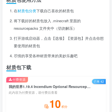
在
材质包分类
下载自己喜欢的材质包
将下载好的材质包放入 .minecraft 里面的
resourcepacks 文件夹中（切勿解压）
打开游戏启动器，点击【选项】【资源包】并点击你想
要使用的材质包
尽情的享受各种材质带来的美妙乐趣吧
材质包下载
付费资源
已售 42
我的世界1.19.4 Incendium Optional Resourcepack 模型
此内容为付费资源，请付费后查看
10
积分