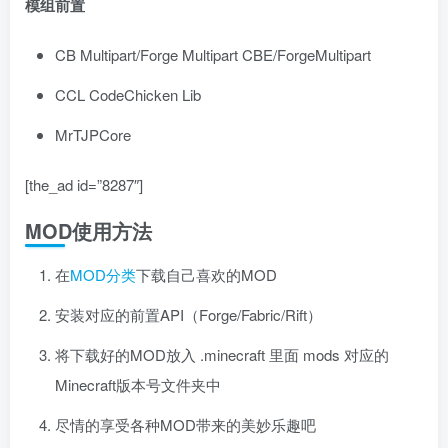
模组前置
CB Multipart/Forge Multipart CBE/ForgeMultipart
CCL CodeChicken Lib
MrTJPCore
[the_ad id=”8287″]
MOD使用方法
在
MOD分类
下载自己喜欢的MOD
安装对应的前置API（Forge/Fabric/Rift）
将下载好的MOD放入 .minecraft 里面 mods 对应的
Minecraft版本号文件夹中
尽情的享受各种MOD带来的美妙乐趣吧