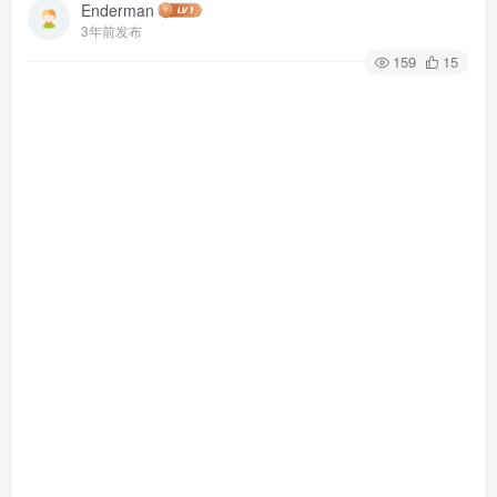
Enderman
3年前发布
159
15