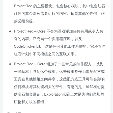
ProjectRed 的主要模块。包含核心模块，其中包含红石
计划的其余部分需要运行的内容。这是其他的任何工作
的必须前提。
Project Red – Core 不会为游戏添加任何有用或令人兴
奋的内容。它充当一个实用程序库，以及
CodeChickenLib，这是任何其他工作所需的。它还管理
红石计划中不同模组之间的互联关系。
Project Red – Core 增加了一些常见的制作配方，以及
一些基本工具到这个模组。这些模组都作为常见配方或
工具在其他模组之间共享，这些配方或工具可能会影响
任何模块与其功能相关的部件。有趣的是，虽然核心提
供宝石和金属锭，Exploration实际上才是为他们添加的
矿物和方块的模组。