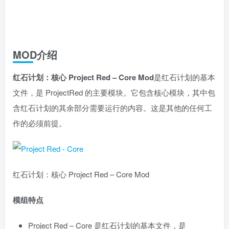
MOD介绍
红石计划：核心 Project Red – Core Mod
是红石计划的基本
文件，是 ProjectRed 的主要模块。它包含核心模块，其中包
含红石计划的其余部分需要运行的内容。这是其他的任何工
作的必须前提。
红石计划：核心 Project Red – Core Mod
模组特点
Project Red – Core 是红石计划的基本文件，是