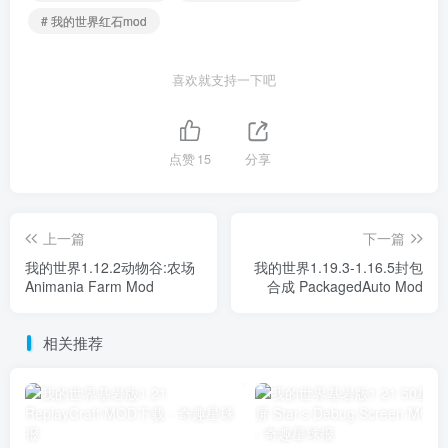
# 我的世界红石mod
喜欢就支持一下吧
点赞
15
分享
上一篇
下一篇
我的世界1.12.2动物谷:农场
我的世界1.19.3-1.16.5封包
Animania Farm Mod
合成 PackagedAuto Mod
相关推荐