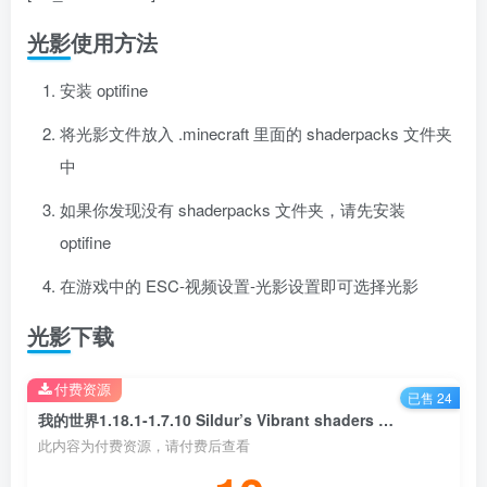
光影使用方法
安装 optifine
将光影文件放入 .minecraft 里面的 shaderpacks 文件夹
中
如果你发现没有 shaderpacks 文件夹，请先安装
optifine
在游戏中的 ESC-视频设置-光影设置即可选择光影
光影下载
付费资源
已售 24
我的世界1.18.1-1.7.10 Sildur’s Vibrant shaders 光影
此内容为付费资源，请付费后查看