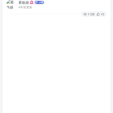
看板娘
4年前更新
1126
10