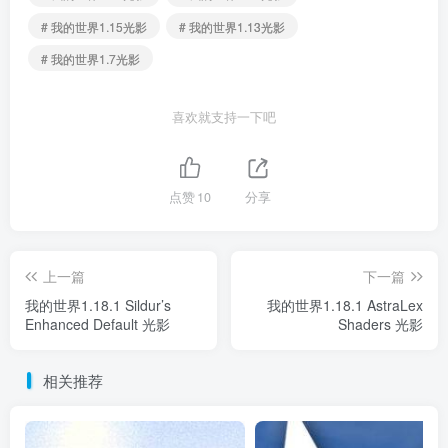
# 我的世界1.15光影
# 我的世界1.13光影
# 我的世界1.7光影
喜欢就支持一下吧
点赞
10
分享
上一篇
下一篇
我的世界1.18.1 Sildur’s
我的世界1.18.1 AstraLex
Enhanced Default 光影
Shaders 光影
相关推荐