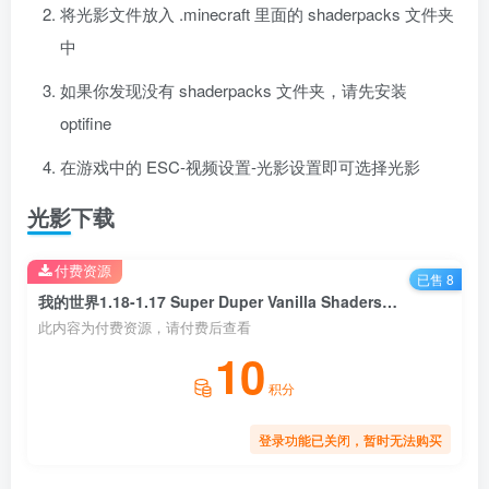
将光影文件放入 .minecraft 里面的 shaderpacks 文件夹
中
如果你发现没有 shaderpacks 文件夹，请先安装
optifine
在游戏中的 ESC-视频设置-光影设置即可选择光影
光影下载
付费资源
已售 8
我的世界1.18-1.17 Super Duper Vanilla Shaders 光影
此内容为付费资源，请付费后查看
10
积分
登录功能已关闭，暂时无法购买