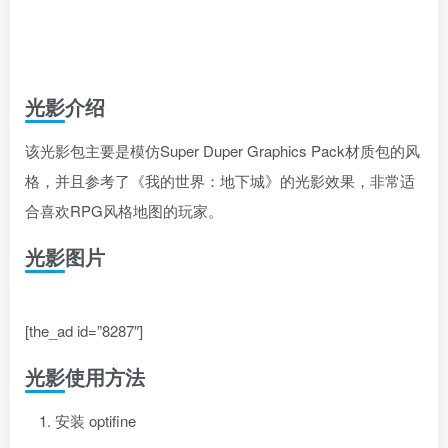
光影介绍
该光影包主要是模仿Super Duper Graphics Pack材质包的风
格，并且参考了《我的世界：地下城》的光影效果，非常适
合喜欢RPG风格地图的玩家。
光影图片
[the_ad id=”8287″]
光影使用方法
安装 optifine