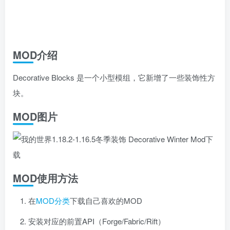
MOD介绍
Decorative Blocks 是一个小型模组，它新增了一些装饰性方
块。
MOD图片
MOD使用方法
在
MOD分类
下载自己喜欢的MOD
安装对应的前置API（Forge/Fabric/Rift）