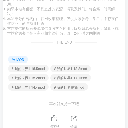
用。
如果本站有侵犯、不妥之处的资源，请联系我们。将会第一时间解
决！
本站部分内容均由互联网收集整理，仅供大家参考、学习，不存在任
何商业目的与商业用途。
本站提供的所有资源仅供参考学习使用，版权归原著所有，禁止下载
本站资源参与任何商业和非法行为，请于24小时之内删除!
THE END
MOD
# 我的世界1.16.5mod
# 我的世界1.18.2mod
# 我的世界1.15.2mod
# 我的世界1.17.1mod
# 我的世界1.14.4mod
# 我的世界装饰mod
喜欢就支持一下吧
点赞
6
分享