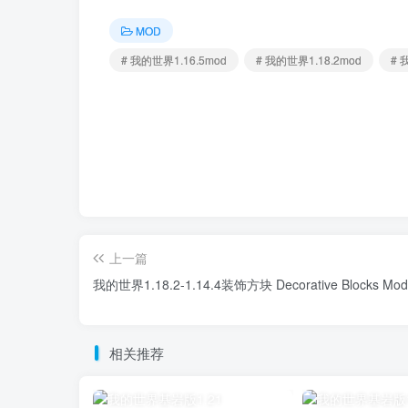
MOD
# 我的世界1.16.5mod
# 我的世界1.18.2mod
# 
上一篇
我的世界1.18.2-1.14.4装饰方块 Decorative Blocks Mod
相关推荐