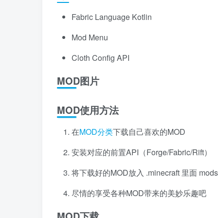
Fabric Language Kotlin
Mod Menu
Cloth Config API
MOD图片
MOD使用方法
在
MOD分类
下载自己喜欢的MOD
安装对应的前置API（Forge/Fabric/Rift）
将下载好的MOD放入 .minecraft 里面 mo
尽情的享受各种MOD带来的美妙乐趣吧
MOD下载