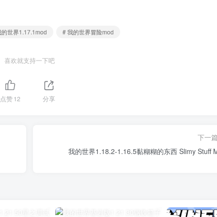
我的世界1.17.1mod
# 我的世界冒险mod
喜欢就支持一下吧
点赞
12
分享
下一
我的世界1.18.2-1.16.5黏糊糊的东西 Slimy Stuff 