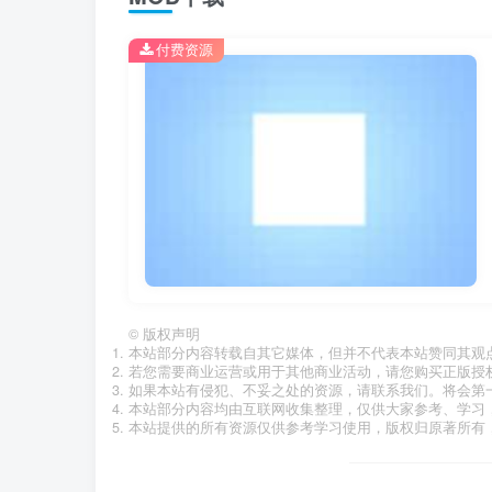
付费资源
©
版权声明
本站部分内容转载自其它媒体，但并不代表本站赞同其观
若您需要商业运营或用于其他商业活动，请您购买正版授
如果本站有侵犯、不妥之处的资源，请联系我们。将会第
本站部分内容均由互联网收集整理，仅供大家参考、学习
本站提供的所有资源仅供参考学习使用，版权归原著所有，