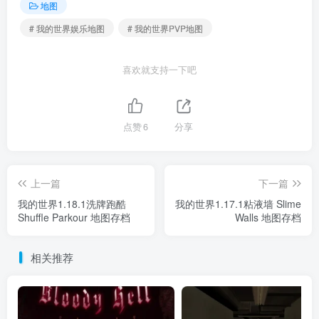
地图
# 我的世界娱乐地图
# 我的世界PVP地图
喜欢就支持一下吧
点赞
6
分享
上一篇
下一篇
我的世界1.18.1洗牌跑酷
我的世界1.17.1粘液墙 Slime
Shuffle Parkour 地图存档
Walls 地图存档
相关推荐