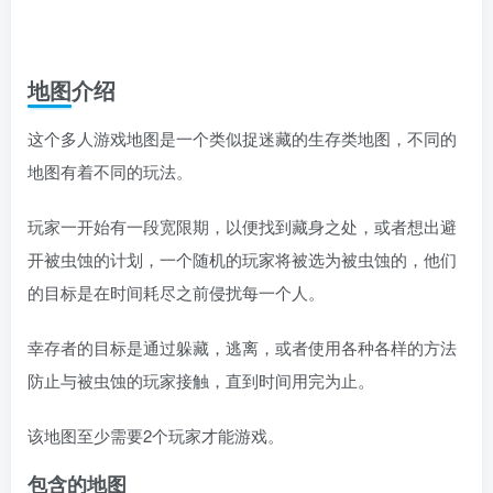
地图介绍
这个多人游戏地图是一个类似捉迷藏的生存类地图，不同的
地图有着不同的玩法。
玩家一开始有一段宽限期，以便找到藏身之处，或者想出避
开被虫蚀的计划，一个随机的玩家将被选为被虫蚀的，他们
的目标是在时间耗尽之前侵扰每一个人。
幸存者的目标是通过躲藏，逃离，或者使用各种各样的方法
防止与被虫蚀的玩家接触，直到时间用完为止。
该地图至少需要2个玩家才能游戏。
包含的地图