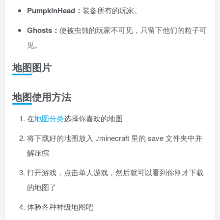
PumpkinHead：
装备所有的玩家。
Ghosts：
使被虫蚀的玩家不可见，只留下他们的粒子可
见。
地图图片
地图使用方法
在
地图分类
选择你喜欢的地图
将下载好的地图放入 ./minecraft 里的 save 文件夹中并
解压缩
打开游戏，点击单人游戏，然后就可以看到你刚才下载
的地图了
体验各种神级地图吧