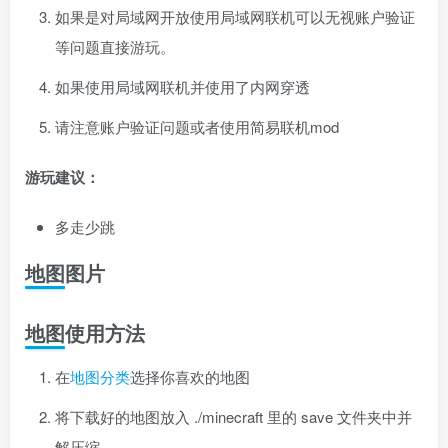
如果是对局域网开放使用局域网联机可以无视账户验证
等问题直接游玩。
如果使用局域网联机并使用了内网穿透
请注意账户验证问题或者使用简易联机mod
游玩建议：
多走少跳
地图图片
地图使用方法
在
地图分类
选择你喜欢的地图
将下载好的地图放入 ./minecraft 里的 save 文件夹中并
解压缩