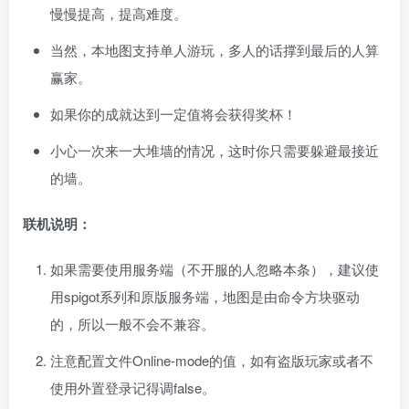
慢慢提高，提高难度。
当然，本地图支持单人游玩，多人的话撑到最后的人算
赢家。
如果你的成就达到一定值将会获得奖杯！
小心一次来一大堆墙的情况，这时你只需要躲避最接近
的墙。
联机说明：
如果需要使用服务端（不开服的人忽略本条），建议使
用spigot系列和原版服务端，地图是由命令方块驱动
的，所以一般不会不兼容。
注意配置文件Online-mode的值，如有盗版玩家或者不
使用外置登录记得调false。