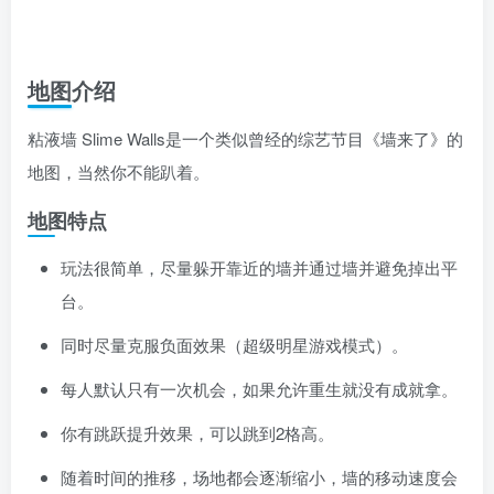
地图介绍
粘液墙 Slime Walls是一个类似曾经的综艺节目《墙来了》的
地图，当然你不能趴着。
地图特点
玩法很简单，尽量躲开靠近的墙并通过墙并避免掉出平
台。
同时尽量克服负面效果（超级明星游戏模式）。
每人默认只有一次机会，如果允许重生就没有成就拿。
你有跳跃提升效果，可以跳到2格高。
随着时间的推移，场地都会逐渐缩小，墙的移动速度会