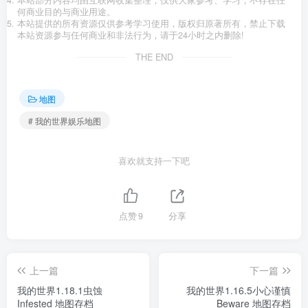
何商业目的与商业用途。
本站提供的所有资源仅供参考学习使用，版权归原著所有，禁止下载
本站资源参与任何商业和非法行为，请于24小时之内删除!
THE END
地图
# 我的世界娱乐地图
喜欢就支持一下吧
点赞
9
分享
上一篇
下一篇
我的世界1.18.1虫蚀
我的世界1.16.5小心谨慎
Infested 地图存档
Beware 地图存档