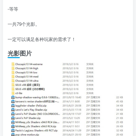
-等等
一共79个光影。
一定可以满足各种玩家的需求了！
光影图片