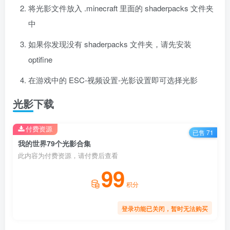
将光影文件放入 .minecraft 里面的 shaderpacks 文件夹
中
如果你发现没有 shaderpacks 文件夹，请先安装
optifine
在游戏中的 ESC-视频设置-光影设置即可选择光影
光影下载
付费资源
已售 71
我的世界79个光影合集
此内容为付费资源，请付费后查看
99
积分
登录功能已关闭，暂时无法购买