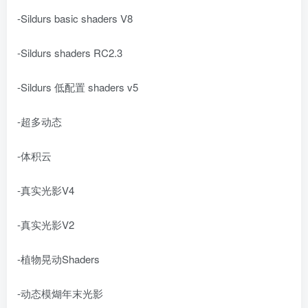
-Sildurs basic shaders V8
-Sildurs shaders RC2.3
-Sildurs 低配置 shaders v5
-超多动态
-体积云
-真实光影V4
-真实光影V2
-植物晃动Shaders
-动态模煳年末光影