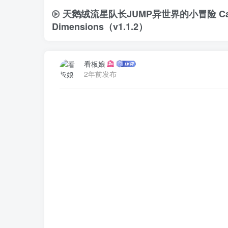
天鹅绒流星队长JUMP异世界的小冒险 Captain 
Dimensions（v1.1.2）
看板娘
2年前发布