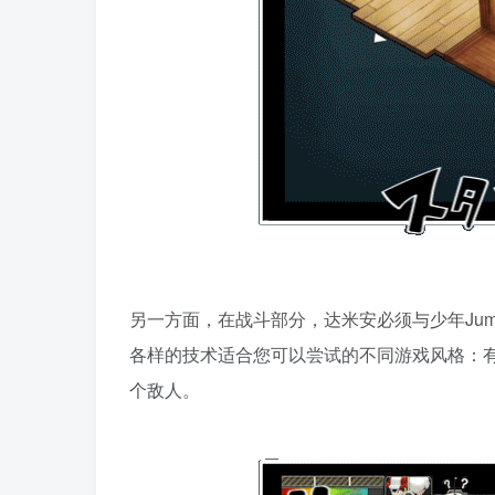
另一方面，在战斗部分，达米安必须与少年Ju
各样的技术适合您可以尝试的不同游戏风格：
个敌人。