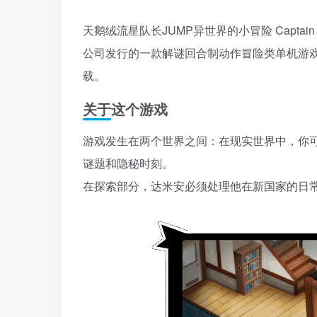
天鹅绒流星队长JUMP异世界的小冒险 Captain Velvet
公司发行的一款解谜回合制动作冒险类单机游戏
载。
关于这个游戏
游戏发生在两个世界之间：在现实世界中，你
谜题和隐秘时刻。
在探索部分，达米安必须处理他在新国家的日