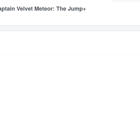
Velvet Meteor: The Jump+