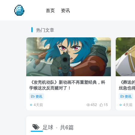
首页
资讯
热门文章
《攻壳机动队》新动画不再重塑经典，科
《葬送的
学猴这次反而赌对了！
丝急也
资讯
资讯
4天前
4天前
452
15
足球
共6篇