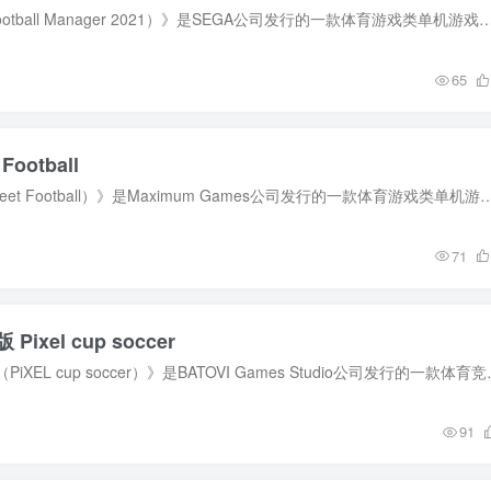
《足球经理2021（Football Manager 2021）》是SEGA公司发行的一款体育游戏类单机游戏，是一部足球题材模拟经营游戏。趣看游戏仓库为您提供《足球经理20
65
Football
《街头力量足球（Street Football）》是Maximum Games公司发行的一款体育游戏类单机游戏，是一部关于街头足球的体育运动游戏。趣看游戏
71
xel cup soccer
《像素足球杯终极版（PiXEL cup soccer）》是BA
91