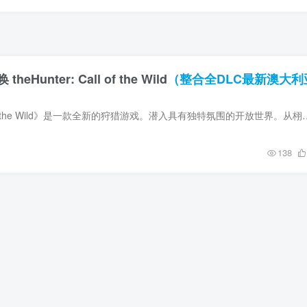
Hunter: Call of the Wild
（整合全DLC最新澳大利
《theHunter: Call of the Wild》是一款全新的狩猎游戏。潜入具有独特氛围的开放世界
138