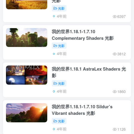
光影
光影
4年前
6397
我的世界1.18.1-1.7.10
Complementary Shaders 光影
光影
4年前
3812
我的世界1.18.1 AstraLex Shaders 光
影
光影
4年前
1860
我的世界1.18.1-1.7.10 Sildur’s
Vibrant shaders 光影
光影
4年前
1126