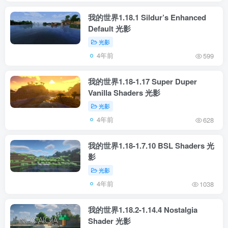
我的世界1.18.1 Sildur’s Enhanced
Default 光影
光影
4年前
599
我的世界1.18-1.17 Super Duper
Vanilla Shaders 光影
光影
4年前
628
我的世界1.18-1.7.10 BSL Shaders 光
影
光影
4年前
1038
我的世界1.18.2-1.14.4 Nostalgia
Shader 光影