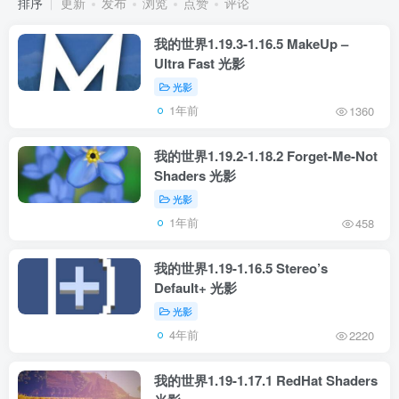
排序
更新
发布
浏览
点赞
评论
我的世界1.19.3-1.16.5 MakeUp –
Ultra Fast 光影
光影
1年前
1360
我的世界1.19.2-1.18.2 Forget-Me-Not
Shaders 光影
光影
1年前
458
我的世界1.19-1.16.5 Stereo’s
Default+ 光影
光影
4年前
2220
我的世界1.19-1.17.1 RedHat Shaders