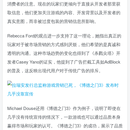
消费者的注意。现在的玩家们更倾向于直接从开发者那里获
取信息，他们更加关注游戏的内容、开发背景以及开发者的
真实意图，而非被过度包装的营销信息所影响。
Rebecca Ford的观点进一步支持了这一理论，她指出真正的
玩家对于被市场营销的方式感到厌烦，他们希望的是真诚和
透明的沟通。这种市场趋势的变化也得到了《杀戮尖塔》开
发者Casey Yano的证实，他提到了广告拦截工具如AdBlock
的普及，这反映出现代用户对于传统广告的排斥。
Michael Douse还用《博德之门3》作为例子，说明了即使在
几乎没有传统宣传的情况下，一款游戏也可以通过品质本身
赢得市场和玩家的认可。《博德之门3》的成功，展示了品质