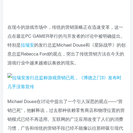
在现今的游戏市场中，传统的营销策略正在迅速变革，这一
点在最近PC GAMER举行的与开发者的讨论中被明确提出。
特别是
拉瑞安
的发行总监Michael Douse和《星际战甲》的创
意总监Rebecca Ford的观点，突出了传统营销方法在今天的
游戏行业中越来越难以奏效的现实。
Michael Douse在讨论中提出了一个引人深思的观点——“营
销已死”，他解释说，过去那种依赖零售商店和物理位置的营
销模式已经不再适用。互联网的广泛应用改变了人们的消费
习惯，广告和传统的营销手段已经不能像以往那样吸引现代