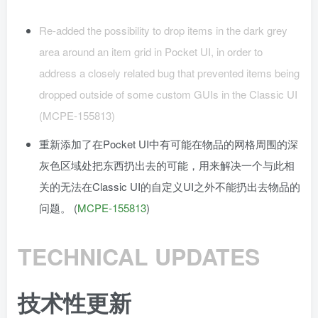
Re-added the possibility to drop items in the dark grey
area around an item grid in Pocket UI, in order to
address a closely related bug that prevented items being
dropped outside of some custom GUIs in the Classic UI
(MCPE-155813)
重新添加了在Pocket UI中有可能在物品的网格周围的深
灰色区域处把东西扔出去的可能，用来解决一个与此相
关的无法在Classic UI的自定义UI之外不能扔出去物品的
问题。 (
MCPE-155813
)
TECHNICAL UPDATES
技术性更新