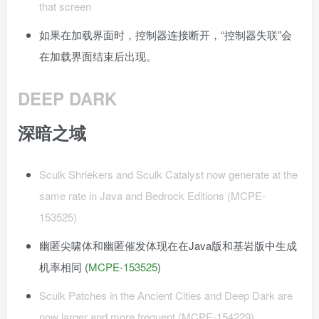
that screen
如果在加载界面时，控制器连接断开，“控制器失联”会
在加载界面结束后出现。
DEEP DARK
深暗之域
Sculk Shriekers and Sculk Catalyst now generate at the
same rate in Java and Bedrock Editions (MCPE-
153525)
幽匿尖啸体和幽匿催发体现在在Java版和基岩版中生成
机率相同 (
MCPE-153525
)
Sculk Patches in the Ancient Cities and Deep Dark are
now larger and more frequent (MCPE-154229)