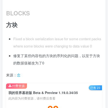
BLOCKS
方块
Fixed a block serialization issue for some content packs
where some blocks were changing to data value 0
修复了某些内容包的方块的序列化的问题，以至于方块
的数据值被改为了0
来源：
念⁡
付费资源
已售 23
我的世界基岩版 Beta & Preview 1.19.0.34/35
此内容为付费资源，请付费后查看