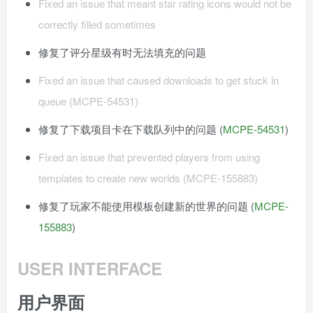
Fixed an issue that meant star rating icons would not be
correctly filled sometimes
修复了评分星级有时无法填充的问题
Fixed an issue that caused downloads to get stuck in
queue (MCPE-54531)
修复了下载项目卡在下载队列中的问题 (
MCPE-54531
)
Fixed an issue that prevented players from using
templates to create new worlds (MCPE-155883)
修复了玩家不能使用模板创建新的世界的问题 (
MCPE-
155883
)
USER INTERFACE
用户界面