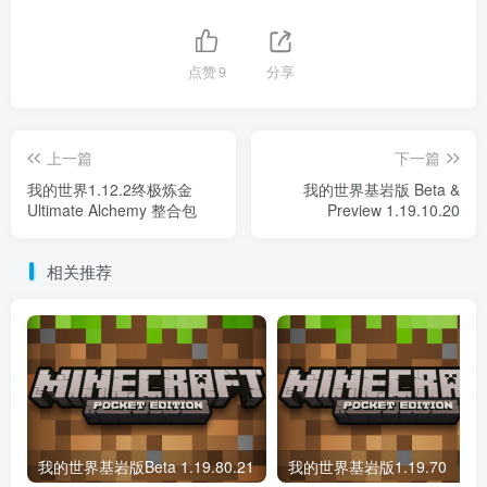
点赞
9
分享
上一篇
下一篇
我的世界1.12.2终极炼金
我的世界基岩版 Beta &
Ultimate Alchemy 整合包
Preview 1.19.10.20
相关推荐
我的世界基岩版Beta 1.19.80.21
我的世界基岩版1.19.70