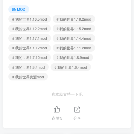
MOD
# 我的世界1.16.5mod
# 我的世界1.18.2mod
# 我的世界1.12.2mod
# 我的世界1.15.2mod
# 我的世界1.17.1mod
# 我的世界1.14.4mod
# 我的世界1.10.2mod
# 我的世界1.11.2mod
# 我的世界1.7.10mod
# 我的世界1.8.9mod
# 我的世界1.9.4mod
# 我的世界1.6.4mod
# 我的世界资源mod
喜欢就支持一下吧
点赞
5
分享