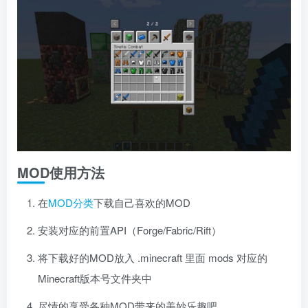
MOD使用方法
在
MOD分类
下载自己喜欢的MOD
安装对应的前置API（Forge/Fabric/Rift）
将下载好的MOD放入 .minecraft 里面 mods 对应的
Minecraft版本号文件夹中
尽情的享受各种MOD带来的美妙乐趣吧