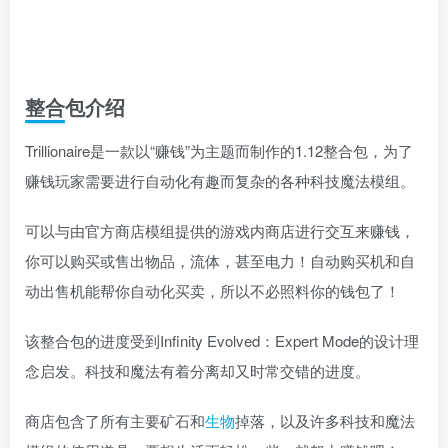
整合包介绍
Trillionaire是一款以“赚钱”为主题而制作的1.12整合包，为了
赚钱玩家需要进行自动化有趣而复杂的各种科技魔法模组。
可以与由官方商店模组提供的游戏内商店进行交互来赚钱，
你可以购买或售出物品，流体，甚至电力！自动购买机和自
动出售机能帮你自动化买卖，所以不必照料你的钱包了！
该整合包的进度受到Infinity Evolved：Expert Mode的设计理
念启发。科技和魔法有着分离却又时常交错的进度。
商店包含了所有主要矿石和
生物
掉落，以及许多科技和魔法