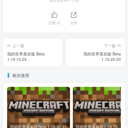
喜欢就支持一下吧
点赞
12
分享
上一篇
下一篇
我的世界基岩版 Beta
我的世界基岩版 Beta
1.19.10.24
1.19.20.20
相关推荐
我的世界基岩版Beta 1.19.80.21
我的世界基岩版1.19.70