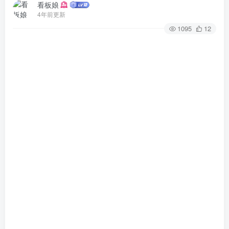
看板娘
4年前更新
1095
12