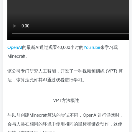
OpenAI
的最新AI通过观看40,000小时的
YouTube
来学习玩
Minecraft。
该公司专门研究人工智能，开发了一种视频预训练 (VPT) 算
法，该算法允许其AI通过观看进行学习。
VPT方法概述
与以前创建Minecraft算法的尝试不同，OpenAI进行游戏时，
会与人类在相同的环境中使用相同的鼠标和键盘动作，这使