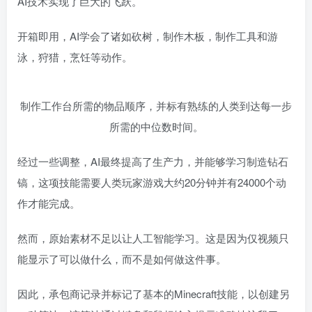
AI技术实现了巨大的飞跃。
开箱即用，AI学会了诸如砍树，制作木板，制作工具和游
泳，狩猎，烹饪等动作。
制作工作台所需的物品顺序，并标有熟练的人类到达每一步
所需的中位数时间。
经过一些调整，AI最终提高了生产力，并能够学习制造钻石
镐，这项技能需要人类玩家游戏大约20分钟并有24000个动
作才能完成。
然而，原始素材不足以让人工智能学习。这是因为仅视频只
能显示了可以做什么，而不是如何做这件事。
因此，承包商记录并标记了基本的Minecraft技能，以创建另