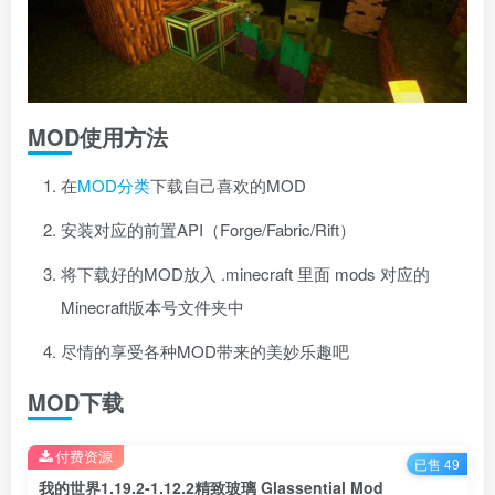
MOD使用方法
在
MOD分类
下载自己喜欢的MOD
安装对应的前置API（Forge/Fabric/Rift）
将下载好的MOD放入 .minecraft 里面 mods 对应的
Minecraft版本号文件夹中
尽情的享受各种MOD带来的美妙乐趣吧
MOD下载
付费资源
已售 49
我的世界1.19.2-1.12.2精致玻璃 Glassential Mod