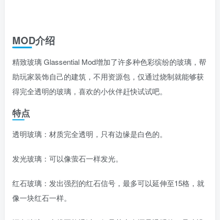
MOD介绍
精致玻璃 Glassential Mod增加了许多种色彩缤纷的玻璃，帮
助玩家装饰自己的建筑，不用资源包，仅通过烧制就能够获
得完全透明的玻璃，喜欢的小伙伴赶快试试吧。
特点
透明玻璃：材质完全透明，只有边缘是白色的。
发光玻璃：可以像萤石一样发光。
红石玻璃：发出强烈的红石信号，最多可以延伸至15格，就
像一块红石一样。