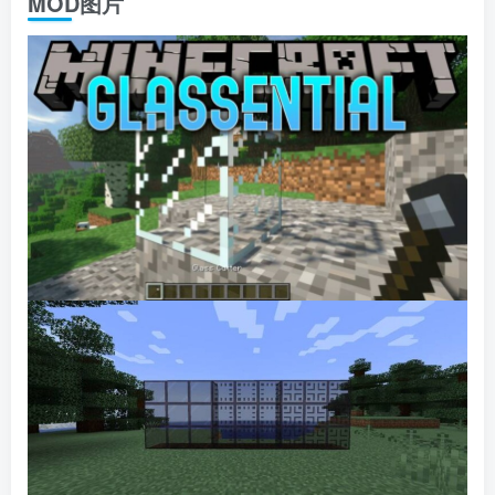
MOD图片