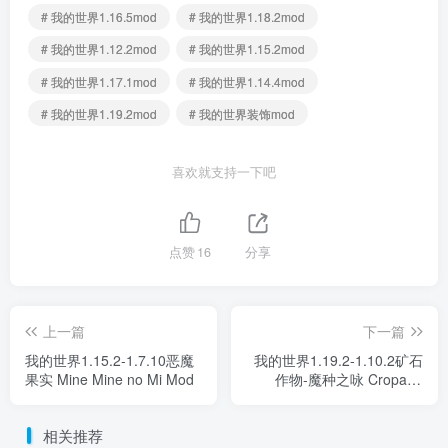
# 我的世界1.16.5mod
# 我的世界1.18.2mod
# 我的世界1.12.2mod
# 我的世界1.15.2mod
# 我的世界1.17.1mod
# 我的世界1.14.4mod
# 我的世界1.19.2mod
# 我的世界装饰mod
喜欢就支持一下吧
点赞
16
分享
上一篇
下一篇
我的世界1.15.2-1.7.10恶魔
我的世界1.19.2-1.10.2矿石
果实 Mine Mine no Mi Mod
作物-魔种之咏 Croparia
Mod
相关推荐