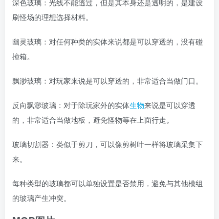
深色玻璃：光线不能透过，但是其本身还是透明的，是建设
刷怪场的理想选择材料。
幽灵玻璃：对任何种类的实体来说都是可以穿透的，没有碰
撞箱。
飘渺玻璃：对玩家来说是可以穿透的，非常适合当做门口。
反向飘渺玻璃：对于除玩家外的实体
生物
来说是可以穿透
的，非常适合当做地板，避免怪物等在上面行走。
玻璃切割器：类似于剪刀，可以像剪树叶一样将玻璃采集下
来。
每种类型的玻璃都可以单独设置是否禁用，避免与其他模组
的玻璃产生冲突。